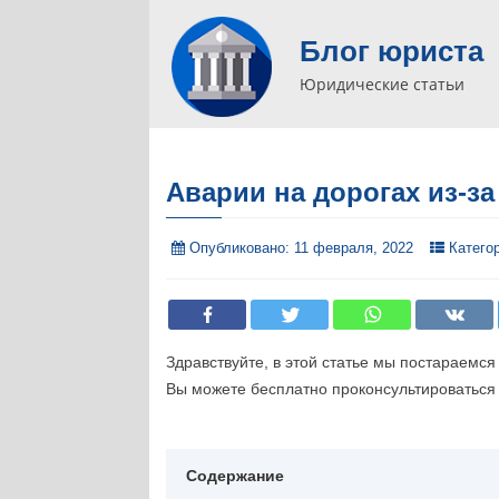
Блог юриста
Юридические статьи
Аварии на дорогах из-з
Опубликовано:
11 февраля, 2022
Катего
Здравствуйте, в этой статье мы постараемся
Вы можете бесплатно проконсультироваться 
Содержание