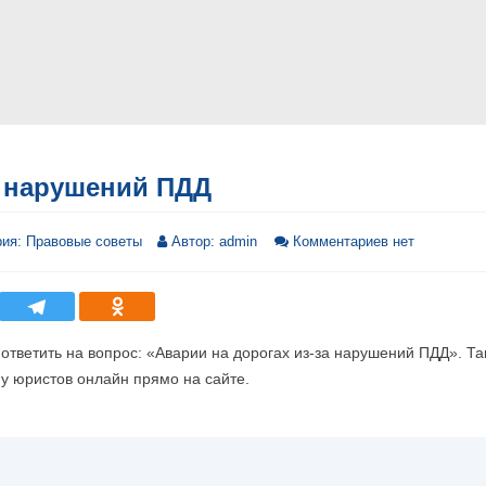
а нарушений ПДД
рия:
Правовые советы
Автор:
admin
Комментариев нет
 ответить на вопрос: «Аварии на дорогах из-за нарушений ПДД». Т
у юристов онлайн прямо на сайте.