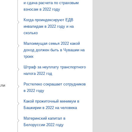
и сдача расчета по страховым
взносам в 2022 году
Когда проиндексируют ЕДВ
инвалидам в 2022 году и на
сколько
Малоимущая семья 2022 какой
доход должен быть в Чувашии на
троих
Штраф за неуплату транспортного
налога 2022 год
Ростелеко сокрашает сотрудников
сли
в 2022 году
Какой прожиточный минимум в
Башкирии в 2022 на человека
Материнский капитал в
Белоруссии 2022 году