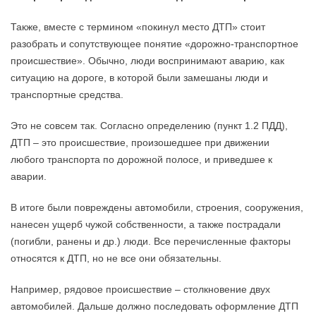
Также, вместе с термином «покинул место ДТП» стоит
разобрать и сопутствующее понятие «дорожно-транспортное
происшествие». Обычно, люди воспринимают аварию, как
ситуацию на дороге, в которой были замешаны люди и
транспортные средства.
Это не совсем так. Согласно определению (пункт 1.2 ПДД),
ДТП – это происшествие, произошедшее при движении
любого транспорта по дорожной полосе, и приведшее к
аварии.
В итоге были повреждены автомобили, строения, сооружения,
нанесен ущерб чужой собственности, а также пострадали
(погибли, ранены и др.) люди. Все перечисленные факторы
относятся к ДТП, но не все они обязательны.
Например, рядовое происшествие – столкновение двух
автомобилей. Дальше должно последовать оформление ДТП