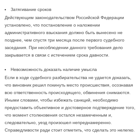
Затягивание сроков
Действующим законодательством Российской Федерации
установлено, что постановление о наложении
административного взыскания должно быть вынесено не
позднее, чем спустя три месяца после первого судебного
заседания. При несоблюдении данного требования дело
закрывается в связи с истечением срока давности.
Невозможность доказать наличие умысла
Если в ходе судебного разбирательства не удается доказать,
что виновник решил покинуть место происшествия, осознавая
всю ответственность происходящего, обвинения снимаются.
Иными словами, чтобы избежать санкций, необходимо
предоставить объективное и достоверное подтверждение того,
что момент столкновения остался незамеченным и,
следовательно, уезд произошел непреднамеренно.
Справедливости ради стоит отметить, что сделать это нелегко.