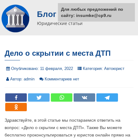
Для любых предложений по
Блог юриста
сайту: insumke@cp9.ru
Юридические статьи
Дело о скрытии с места ДТП
Опубликовано:
11 февраля, 2022
Категория:
Автоюрист
Автор:
admin
Комментариев нет
Здравствуйте, в этой статье мы постараемся ответить на
вопрос: «Дело о скрытии с места ДТП». Также Вы можете
бесплатно проконсультироваться у юристов онлайн прямо на