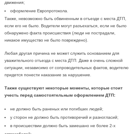
движения;
оформление Европротокола.
Также, невозможно быть обвиненным в отъезде с места ДТП,
если его не было. Водители могут разъехаться, если не было
обнаружено факта происшествия (люди не пострадали,
никакое имущество не было повреждено).
Любая другая причина не может служить основанием для
уважительного отъезда с места ДТП. Даже в очень сложной
ситуации, независимо от сопроводительных фактов, водителю
придется понести наказание за нарушение.
Также существуют некоторые моменты, которые стоит
учесть перед самостоятельным оформлением ДТП:
не должно быть раненых или погибших людей;
у сторон не должно быть противоречий и разногласий;
в происшествии должно быть замешано не более 2-х