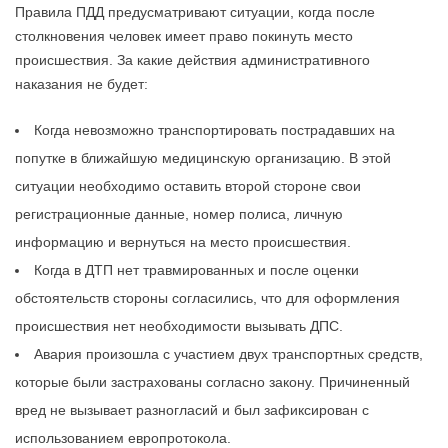
Правила ПДД предусматривают ситуации, когда после
столкновения человек имеет право покинуть место
происшествия. За какие действия административного
наказания не будет:
Когда невозможно транспортировать пострадавших на
попутке в ближайшую медицинскую организацию. В этой
ситуации необходимо оставить второй стороне свои
регистрационные данные, номер полиса, личную
информацию и вернуться на место происшествия.
Когда в ДТП нет травмированных и после оценки
обстоятельств стороны согласились, что для оформления
происшествия нет необходимости вызывать ДПС.
Авария произошла с участием двух транспортных средств,
которые были застрахованы согласно закону. Причиненный
вред не вызывает разногласий и был зафиксирован с
использованием европротокола.