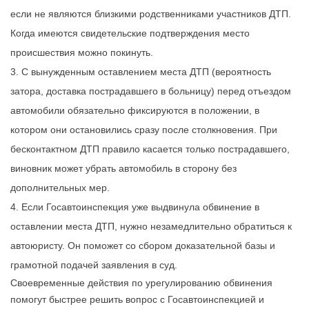
если не являются близкими родственниками участников ДТП.
Когда имеются свидетельские подтверждения место
происшествия можно покинуть.
С вынужденным оставлением места ДТП (вероятность
затора, доставка пострадавшего в больницу) перед отъездом
автомобили обязательно фиксируются в положении, в
котором они остановились сразу после столкновения. При
бесконтактном ДТП правило касается только пострадавшего,
виновник может убрать автомобиль в сторону без
дополнительных мер.
Если Госавтоинспекция уже выдвинула обвинение в
оставлении места ДТП, нужно незамедлительно обратиться к
автоюристу. Он поможет со сбором доказательной базы и
грамотной подачей заявления в суд.
Своевременные действия по урегулированию обвинения
помогут быстрее решить вопрос с Госавтоинспекцией и