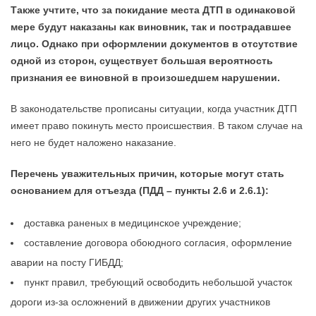
Также учтите, что за покидание места ДТП в одинаковой
мере будут наказаны как виновник, так и пострадавшее
лицо. Однако при оформлении документов в отсутствие
одной из сторон, существует большая вероятность
признания ее виновной в произошедшем нарушении.
В законодательстве прописаны ситуации, когда участник ДТП
имеет право покинуть место происшествия. В таком случае на
него не будет наложено наказание.
Перечень уважительных причин, которые могут стать
основанием для отъезда (ПДД – пункты 2.6 и 2.6.1):
доставка раненых в медицинское учреждение;
составление договора обоюдного согласия, оформление
аварии на посту ГИБДД;
пункт правил, требующий освободить небольшой участок
дороги из-за осложнений в движении других участников