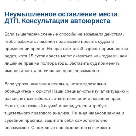
Неумышленное оставление места
ДТП. Консультации автоюриста
Если вышеперечисленные способы не возымели действия,
чтобы избежать лишения прав можно просить судью о
применении ареста. На практике такой вариант применяется
редко, хотя 15 суток ареста могут оказаться «выгоднее», чем
лишение прав на полтора года. Заставить суд применить
именно арест, а не лишение прав, невозможно.
Если угроза наказания реальна, незамедлительно
обращайтесь к юристу! Наши специалисты изучат ситуацию и
разъяснят, как избежать ответственности и лишения прав.
Учтите, что каждый случай индивидуален и требует
тщательного правового анализа. Не зная нюансов закона и
судебной практики, защитить себя самостоятельно
невозможно. С помощью наших юристов вы сможете: