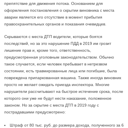
препятствие для движения потока. Основанием для
оформления постановления о скрытии виновника с места
аварии является его отсутствие в момент прибытия
правоохранительных органов и показания очевидцев.
Скрываются с места ДТП водители, которые боятся
последствий, но за это нарушение ПДД в 2019 им грозит
лишение прав и, кроме того, ответственность,
предусмотренная уголовным законодательством. Обычно
такое случается, если человек пребывает в нетрезвом
состоянии, есть травмированные лица или погибшие, была
повреждена припаркованная машина. Также иногда виновник
просто не желает ожидать приезда инспектора. Многие
нарушители рассчитывают на быстрое истечение срока, после
которого они уже не будут нести наказание, положенное
законом. Но за скрытие с места ДТП в 2019 году с
пострадавшими предусмотрено:
Штраф от 80 тыс. руб. до размера дохода, полученного за 6