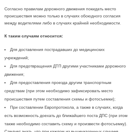
Согласно правилам дорожного движения покидать место
происшествия можно только в случаях обоюдного согласия
между водителями либо в случаях крайней необходимости.
К таким случаям относится:
Для доставления пострадавших до медицинских
учреждений;
Для предотвращения ДТП другими участниками дорожного
движения;
Для предоставления проезда другим транспортным
средствам (при этом необходимо зафиксировать место
происшествия путем составления схемы и фотосъемки);
При составлении Европротокола, а также в случаях, когда
есть возможность доехать до ближайшего поста ДПС (при этом
также необходимо составить схему и произвести фотосъемку).
Следует знать, что при каждом из вышеуказанных случаев