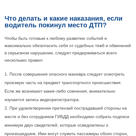
Что делать и какие наказания, если
водитель покинул место ДТП?
Чтобы быть готовым к любому развитию событий и
максимально обезопасить себя от судебных тяжб и обвинений
в серьезном нарушении, следует придерживаться всего
нескольких правил:
После совершения опасного маневра следует осмотреть
проезжую часть на предмет транспортного происшествия.
Если же возникают какие-либо сомнения, внимательно
изучается запись видеорегистратора.
При удовлетворении претензий пострадавшей стороны на
месте и без сотрудников ГИБДД необходимо собрать подписи
минимум двух свидетелей, которые осведомлены о
произошедшем. Ими могут служить пассажиры обоих сторон,