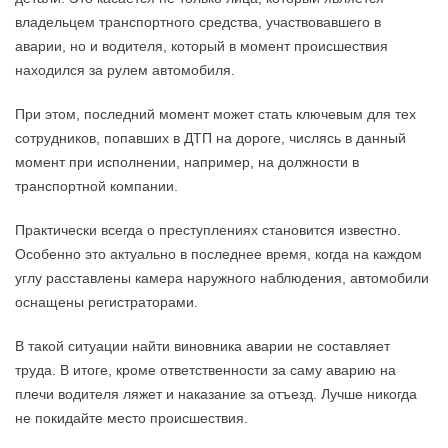
владельцем транспортного средства, участвовавшего в
аварии, но и водителя, который в момент происшествия
находился за рулем автомобиля.
При этом, последний момент может стать ключевым для тех
сотрудников, попавших в ДТП на дороге, числясь в данный
момент при исполнении, например, на должности в
транспортной компании.
Практически всегда о преступлениях становится известно.
Особенно это актуально в последнее время, когда на каждом
углу расставлены камера наружного наблюдения, автомобили
оснащены регистраторами.
В такой ситуации найти виновника аварии не составляет
труда. В итоге, кроме ответственности за саму аварию на
плечи водителя ляжет и наказание за отъезд. Лучше никогда
не покидайте место происшествия.