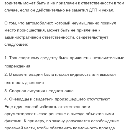
водитель может быть и не привлечен к ответственности в том
случае, если он действительно не заметил ДТП и уехал.
О том, что автомобилист, который неумышленно покинул
место происшествия, может быть не привлечен к
административной ответственности, свидетельствует
следующее:
Транспортному средству были причинены незначительные
повреждения.
В момент аварии была плохая видимость или высокая
плотность движения.
Спорная ситуация неоднозначна.
Очевидцы и свидетели произошедшего отсутствуют.
Еще один способ избежать ответственности –
аргументировать свое решение о выезде объективными
фактами. К примеру, по закону допускается освобождение
проезжей части, чтобы обеспечить возможность проезда