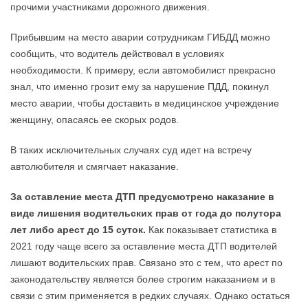
прочими участниками дорожного движения.
Прибывшим на место аварии сотрудникам ГИБДД можно
сообщить, что водитель действовал в условиях
необходимости. К примеру, если автомобилист прекрасно
знал, что именно грозит ему за нарушение ПДД, покинул
место аварии, чтобы доставить в медицинское учреждение
женщину, опасаясь ее скорых родов.
В таких исключительных случаях суд идет на встречу
автолюбителя и смягчает наказание.
За оставление места ДТП предусмотрено наказание в
виде лишения водительских прав от года до полутора
лет либо арест до 15 суток.
Как показывает статистика в
2021 году чаще всего за оставление места ДТП водителей
лишают водительских прав. Связано это с тем, что арест по
законодательству является более строгим наказанием и в
связи с этим применяется в редких случаях. Однако остаться