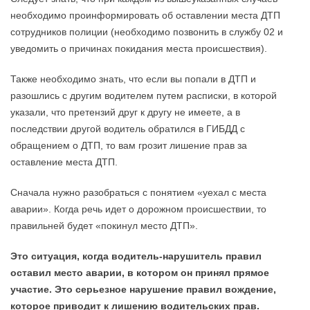
необходимо проинформировать об оставлении места ДТП
сотрудников полиции (необходимо позвонить в службу 02 и
уведомить о причинах покидания места происшествия).
Также необходимо знать, что если вы попали в ДТП и
разошлись с другим водителем путем расписки, в которой
указали, что претензий друг к другу не имеете, а в
последствии другой водитель обратился в ГИБДД с
обращением о ДТП, то вам грозит лишение прав за
оставление места ДТП.
Сначала нужно разобраться с понятием «уехал с места
аварии». Когда речь идет о дорожном происшествии, то
правильней будет «покинул место ДТП».
Это ситуация, когда водитель-нарушитель правил
оставил место аварии, в котором он принял прямое
участие. Это серьезное нарушение правил вождение,
которое приводит к лишению водительских прав.