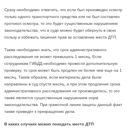
Сразу необходимо отметить, что если был произведен осмотр
только одного транспортного средства или не был составлен
протокол осмотра, то это будет существенным нарушением
законодательства, что в суде можно будет обернуть в свою
пользу и избежать лишения прав за оставление места ДТП.
Также необходимо знать, что срок административного
расследования не может превышать 1 месяц. Если
сотрудникам ГИБДД необходимо провести дополнительную
проверку, то срок может быть продлен не более чем еще на 1
месяц. Таким образом, если материалы дела были
направлены в суд спустя месяц, а при этом продления срока
административного расследования не производилось, то это
также является существенным нарушением норм
законодательства. При грамотной линии защиты данный факт
также приведет к прекращению дела.
В каких случаях можно покидать место ДТП