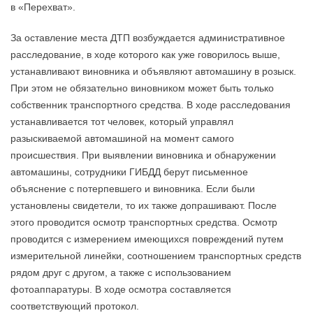
в «Перехват».
За оставление места ДТП возбуждается административное
расследование, в ходе которого как уже говорилось выше,
устанавливают виновника и объявляют автомашину в розыск.
При этом не обязательно виновником может быть только
собственник транспортного средства. В ходе расследования
устанавливается тот человек, который управлял
разыскиваемой автомашиной на момент самого
происшествия. При выявлении виновника и обнаружении
автомашины, сотрудники ГИБДД берут письменное
объяснение с потерпевшего и виновника. Если были
установлены свидетели, то их также допрашивают. После
этого проводится осмотр транспортных средства. Осмотр
проводится с измерением имеющихся повреждений путем
измерительной линейки, соотношением транспортных средств
рядом друг с другом, а также с использованием
фотоаппаратуры. В ходе осмотра составляется
соответствующий протокол.