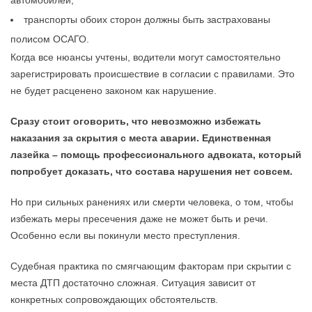
автомобилей;
транспорты обоих сторон должны быть застрахованы
полисом ОСАГО.
Когда все нюансы учтены, водители могут самостоятельно
зарегистрировать происшествие в согласии с правилами. Это
не будет расценено законом как нарушение.
Сразу стоит оговорить, что невозможно избежать
наказания за скрытия с места аварии. Единственная
лазейка – помощь профессионального адвоката, который
попробует доказать, что состава нарушения нет совсем.
Но при сильных ранениях или смерти человека, о том, чтобы
избежать меры пресечения даже не может быть и речи.
Особенно если вы покинули место преступления.
Судебная практика по смягчающим факторам при скрытии с
места ДТП достаточно сложная. Ситуация зависит от
конкретных сопровождающих обстоятельств.