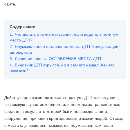
сайте.
Содержание
1.
Что делать и какие наказания, если водитель покинул
место ДТП?
2.
Неумышленное оставление места ДТП. Консультации
автоюриста
3.
Лишение прав за ОСТАВЛЕНИЕ МЕСТА ДТП
4.
Виновник ДТП скрылся, но я сам его нашел. Как его
наказать?
Действующее законодательство трактует ДТП как ситуацию,
возникшую с участием одного или нескольких транспортных
средств, в результате которой были повреждены авто,
сооружения, причинен вред здоровью и жизни людей. Отъезд
с места случившегося называется неумышленным, если