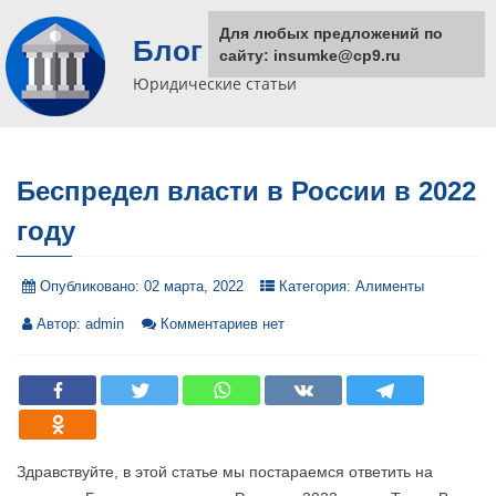
Для любых предложений по
Блог юриста
сайту: insumke@cp9.ru
Юридические статьи
Беспредел власти в России в 2022
году
Опубликовано:
02 марта, 2022
Категория:
Алименты
Автор:
admin
Комментариев нет
Здравствуйте, в этой статье мы постараемся ответить на