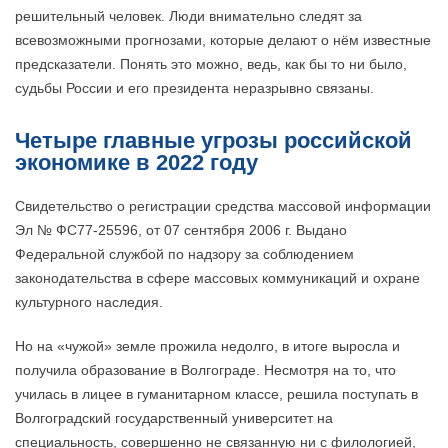
решительный человек. Люди внимательно следят за
всевозможными прогнозами, которые делают о нём известные
предсказатели. Понять это можно, ведь, как бы то ни было,
судьбы России и его президента неразрывно связаны.
Четыре главные угрозы российской
экономике в 2022 году
Свидетельство о регистрации средства массовой информации
Эл № ФC77-25596, от 07 сентября 2006 г. Выдано
Федеральной службой по надзору за соблюдением
законодательства в сфере массовых коммуникаций и охране
культурного наследия.
Но на «чужой» земле прожила недолго, в итоге выросла и
получила образование в Волгограде. Несмотря на то, что
училась в лицее в гуманитарном классе, решила поступать в
Волгоградский государственный университет на
специальность, совершенно не связанную ни с филологией,