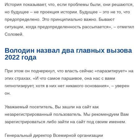
История показывает, что, если проблемы были, они решаются,
но будущее – не проекция истории. Будущее – это не то, что
предопределено. Это принципиально важно. Бывают
ситуации, когда предопределенность рассыпается», – отметил
Соловей.
Володин назвал два главных вызова
2022 года
При этом он подчеркнул, что власть сейчас «паразитирует» на
этих страхах. «И что самое паршивое, она нас с вами
гипнотизирует, хотя в них нет никакого основания», – уверен
он.
Уважаемый посетитель, Вы зашли на сайт как
незарегистрированный пользователь. Мы рекомендуем Вам
зарегистрироваться либо зайти на сайт под своим именем.
Генеральный директор Всемирной организации