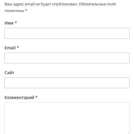
Ваш адрес email не будет опубликован.
Обязательные поля
помечены
*
Имя
*
Email
*
Сайт
Комментарий
*