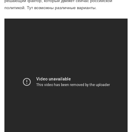
решающий фактор, который движет сейчас российской
политикой. Тут возможны различные варианты.