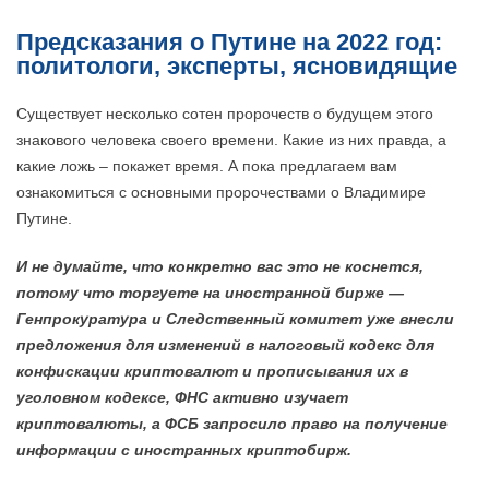
Предсказания о Путине на 2022 год:
политологи, эксперты, ясновидящие
Существует несколько сотен пророчеств о будущем этого
знакового человека своего времени. Какие из них правда, а
какие ложь – покажет время. А пока предлагаем вам
ознакомиться с основными пророчествами о Владимире
Путине.
И не думайте, что конкретно вас это не коснется,
потому что торгуете на иностранной бирже —
Генпрокуратура и Следственный комитет уже внесли
предложения для изменений в налоговый кодекс для
конфискации криптовалют и прописывания их в
уголовном кодексе, ФНС активно изучает
криптовалюты, а ФСБ запросило право на получение
информации с иностранных криптобирж.