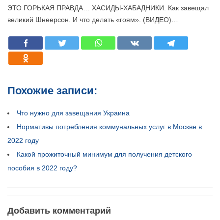
ЭТО ГОРЬКАЯ ПРАВДА… ХАСИДЫ-ХАБАДНИКИ. Как завещал
великий Шнеерсон. И что делать «гоям». (ВИДЕО)…
Похожие записи:
Что нужно для завещания Украина
Нормативы потребления коммунальных услуг в Москве в
2022 году
Какой прожиточный минимум для получения детского
пособия в 2022 году?
Добавить комментарий