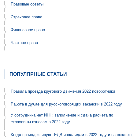
Правовые советы
Страховое право
Финансовое право
Частное право
ПОПУЛЯРНЫЕ СТАТЬИ
Правила проезда кругового движения 2022 поворотники
Работа в дубае для русскоговорящих вакансии в 2022 году
У сотрудника нет ИНН: заполнение и сдача расчета по
страховым взносам в 2022 году
Когда проиндексируют ЕДВ инвалидам в 2022 году и на сколько