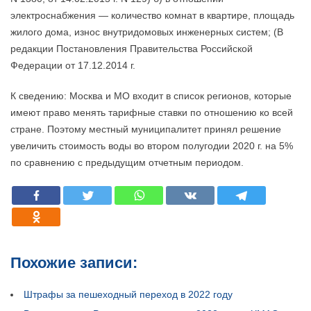
электроснабжения — количество комнат в квартире, площадь
жилого дома, износ внутридомовых инженерных систем; (В
редакции Постановления Правительства Российской
Федерации от 17.12.2014 г.
К сведению: Москва и МО входит в список регионов, которые
имеют право менять тарифные ставки по отношению ко всей
стране. Поэтому местный муниципалитет принял решение
увеличить стоимость воды во втором полугодии 2020 г. на 5%
по сравнению с предыдущим отчетным периодом.
Похожие записи:
Штрафы за пешеходный переход в 2022 году