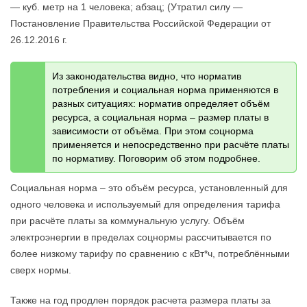
— куб. метр на 1 человека; абзац; (Утратил силу —
Постановление Правительства Российской Федерации от
26.12.2016 г.
Из законодательства видно, что норматив
потребления и социальная норма применяются в
разных ситуациях: норматив определяет объём
ресурса, а социальная норма – размер платы в
зависимости от объёма. При этом соцнорма
применяется и непосредственно при расчёте платы
по нормативу. Поговорим об этом подробнее.
Социальная норма – это объём ресурса, установленный для
одного человека и используемый для определения тарифа
при расчёте платы за коммунальную услугу. Объём
электроэнергии в пределах соцнормы рассчитывается по
более низкому тарифу по сравнению с кВт*ч, потреблёнными
сверх нормы.
Также на год продлен порядок расчета размера платы за