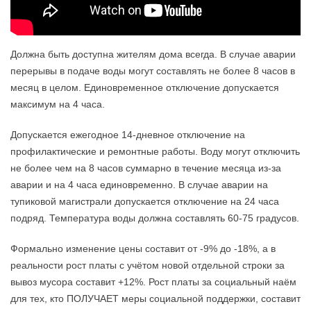
Должна быть доступна жителям дома всегда. В случае аварии
перерывы в подаче воды могут составлять не более 8 часов в
месяц в целом. Единовременное отключение допускается
максимум на 4 часа.
Допускается ежегодное 14-дневное отключение на
профилактические и ремонтные работы. Воду могут отключить
не более чем на 8 часов суммарно в течение месяца из-за
аварии и на 4 часа единовременно. В случае аварии на
тупиковой магистрали допускается отключение на 24 часа
подряд. Температура воды должна составлять 60-75 градусов.
Формально изменение цены составит от -9% до -18%, а в
реальности рост платы с учётом новой отдельной строки за
вывоз мусора составит +12%. Рост платы за социальный наём
для тех, кто ПОЛУЧАЕТ меры социальной поддержки, составит