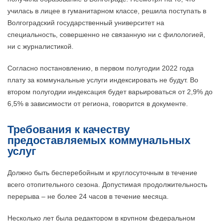
училась в лицее в гуманитарном классе, решила поступать в
Волгоградский государственный университет на
специальность, совершенно не связанную ни с филологией,
ни с журналистикой.
Согласно постановлению, в первом полугодии 2022 года
плату за коммунальные услуги индексировать не будут. Во
втором полугодии индексация будет варьироваться от 2,9% до
6,5% в зависимости от региона, говорится в документе.
Требования к качеству
предоставляемых коммунальных
услуг
Должно быть бесперебойным и круглосуточным в течение
всего отопительного сезона. Допустимая продолжительность
перерыва – не более 24 часов в течение месяца.
Несколько лет была редактором в крупном федеральном