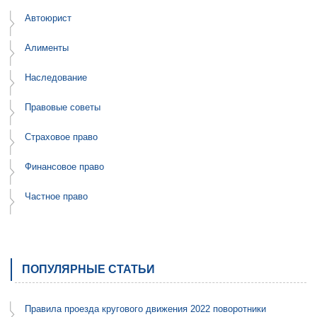
Автоюрист
Алименты
Наследование
Правовые советы
Страховое право
Финансовое право
Частное право
ПОПУЛЯРНЫЕ СТАТЬИ
Правила проезда кругового движения 2022 поворотники