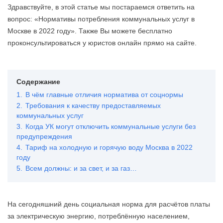
Здравствуйте, в этой статье мы постараемся ответить на
вопрос: «Нормативы потребления коммунальных услуг в
Москве в 2022 году». Также Вы можете бесплатно
проконсультироваться у юристов онлайн прямо на сайте.
Содержание
1.
В чём главные отличия норматива от соцнормы
2.
Требования к качеству предоставляемых
коммунальных услуг
3.
Когда УК могут отключить коммунальные услуги без
предупреждения
4.
Тариф на холодную и горячую воду Москва в 2022
году
5.
Всем должны: и за свет, и за газ…
На сегодняшний день социальная норма для расчётов платы
за электрическую энергию, потреблённую населением,