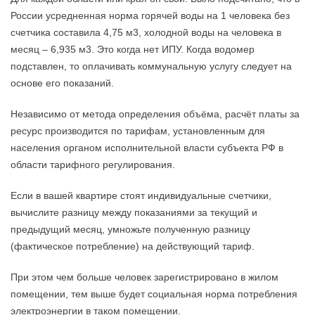
России усредненная норма горячей воды на 1 человека без
счетчика составила 4,75 м3, холодной воды на человека в
месяц – 6,935 м3. Это когда нет ИПУ. Когда водомер
подставлен, то оплачивать коммунальную услугу следует на
основе его показаний.
Независимо от метода определения объёма, расчёт платы за
ресурс производится по тарифам, установленным для
населения органом исполнительной власти субъекта РФ в
области тарифного регулирования.
Если в вашей квартире стоят индивидуальные счетчики,
вычислите разницу между показаниями за текущий и
предыдущий месяц, умножьте полученную разницу
(фактическое потребление) на действующий тариф.
При этом чем больше человек зарегистрировано в жилом
помещении, тем выше будет социальная норма потребления
электроэнергии в таком помещении.