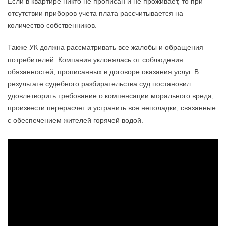
Если в квартире никто не прописан и не проживает, то при
отсутствии приборов учета плата рассчитывается на
количество собственников.
Также УК должна рассматривать все жалобы и обращения
потребителей. Компания уклонялась от соблюдения
обязанностей, прописанных в договоре оказания услуг. В
результате судебного разбирательства суд постановил
удовлетворить требование о компенсации морального вреда,
произвести перерасчет и устранить все неполадки, связанные
с обеспечением жителей горячей водой.