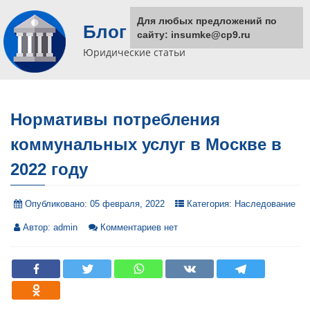
Для любых предложений по
Блог юриста
сайту: insumke@cp9.ru
Юридические статьи
Нормативы потребления
коммунальных услуг в Москве в
2022 году
Опубликовано:
05 февраля, 2022
Категория:
Наследование
Автор:
admin
Комментариев нет