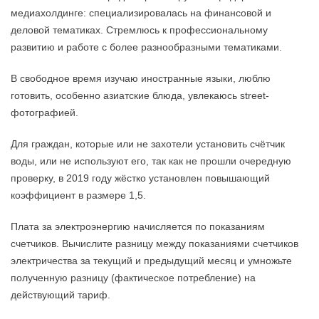
медиахолдинге: специализировалась на финансовой и
деловой тематиках. Стремлюсь к профессиональному
развитию и работе с более разнообразными тематиками.
В свободное время изучаю иностранные языки, люблю
готовить, особенно азиатские блюда, увлекаюсь street-
фотографией.
Для граждан, которые или не захотели установить счётчик
воды, или не используют его, так как не прошли очередную
проверку, в 2019 году жёстко установлен повышающий
коэффициент в размере 1,5.
Плата за электроэнергию начисляется по показаниям
счетчиков. Вычислите разницу между показаниями счетчиков
электричества за текущий и предыдущий месяц и умножьте
полученную разницу (фактическое потребление) на
действующий тариф.