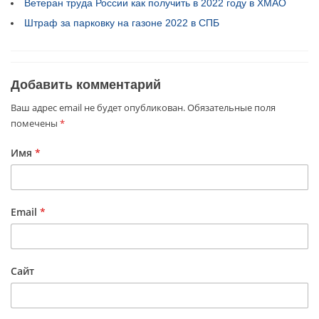
Ветеран труда России как получить в 2022 году в ХМАО
Штраф за парковку на газоне 2022 в СПБ
Добавить комментарий
Ваш адрес email не будет опубликован.
Обязательные поля
помечены
*
Имя
*
Email
*
Сайт