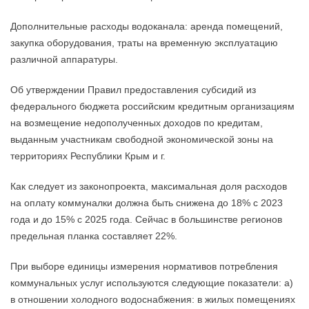
Дополнительные расходы водоканала: аренда помещений,
закупка оборудования, траты на временную эксплуатацию
различной аппаратуры.
Об утверждении Правил предоставления субсидий из
федерального бюджета российским кредитным организациям
на возмещение недополученных доходов по кредитам,
выданным участникам свободной экономической зоны на
территориях Республики Крым и г.
Как следует из законопроекта, максимальная доля расходов
на оплату коммуналки должна быть снижена до 18% с 2023
года и до 15% с 2025 года. Сейчас в большинстве регионов
предельная планка составляет 22%.
При выборе единицы измерения нормативов потребления
коммунальных услуг используются следующие показатели: а)
в отношении холодного водоснабжения: в жилых помещениях