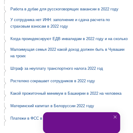
Работа в дубае для русскоговорящих вакансии в 2022 году
У сотрудника нет ИНН: заполнение и сдача расчета по
страховым взносам в 2022 году
Когда проиндексируют ЕДВ инвалидам в 2022 году и на сколько
Малоимущая семья 2022 какой доход должен быть в Чувашии
на троих
Штраф за неуплату транспортного налога 2022 год
Ростелеко сокрашает сотрудников в 2022 году
Какой прожиточный минимум в Башкирии в 2022 на человека
Материнский капитал в Белоруссии 2022 году
Платежи в ФСС в 2022 году реквизиты Москва