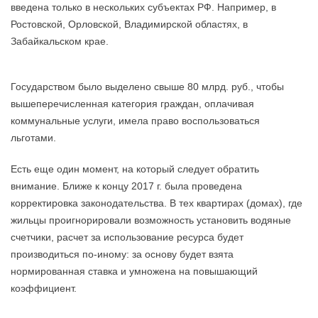
введена только в нескольких субъектах РФ. Например, в
Ростовской, Орловской, Владимирской областях, в
Забайкальском крае.
Государством было выделено свыше 80 млрд. руб., чтобы
вышеперечисленная категория граждан, оплачивая
коммунальные услуги, имела право воспользоваться
льготами.
Есть еще один момент, на который следует обратить
внимание. Ближе к концу 2017 г. была проведена
корректировка законодательства. В тех квартирах (домах), где
жильцы проигнорировали возможность установить водяные
счетчики, расчет за использование ресурса будет
производиться по-иному: за основу будет взята
нормированная ставка и умножена на повышающий
коэффициент.