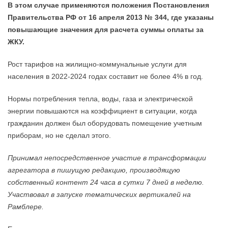
В этом случае применяются положения Постановления
Правительства РФ от 16 апреля 2013 № 344, где указаны
повышающие значения для расчета суммы оплаты за
ЖКУ.
Рост тарифов на жилищно-коммунальные услуги для
населения в 2022-2024 годах составит не более 4% в год.
Нормы потребления тепла, воды, газа и электрической
энергии повышаются на коэффициент в ситуации, когда
гражданин должен был оборудовать помещение учетным
приборам, но не сделал этого.
Принимал непосредственное участие в трансформации
агрегатора в пишущую редакцию, производящую
собственный контент 24 часа в сутки 7 дней в неделю.
Участвовал в запуске тематических вертикалей на
Рамблере.