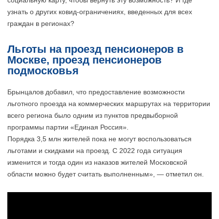
социальную карту, чтобы вернуть эту возможность? И где
узнать о других ковид-ограничениях, введенных для всех
граждан в регионах?
Льготы на проезд пенсионеров в
Москве, проезд пенсионеров
подмосковья
Брынцалов добавил, что предоставление возможности
льготного проезда на коммерческих маршрутах на территории
всего региона было одним из пунктов предвыборной
программы партии «Единая Россия».
Порядка 3,5 млн жителей пока не могут воспользоваться
льготами и скидками на проезд. С 2022 года ситуация
изменится и тогда один из наказов жителей Московской
области можно будет считать выполненным», — отметил он.