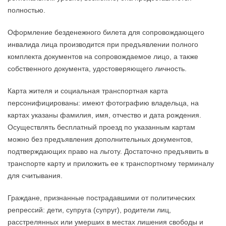
полностью.
Оформление безденежного билета для сопровождающего
инвалида лица производится при предъявлении полного
комплекта документов на сопровождаемое лицо, а также
собственного документа, удостоверяющего личность.
Карта жителя и социальная транспортная карта
персонифицированы: имеют фотографию владельца, на
картах указаны фамилия, имя, отчество и дата рождения.
Осуществлять бесплатный проезд по указанным картам
можно без предъявления дополнительных документов,
подтверждающих право на льготу. Достаточно предъявить в
транспорте карту и приложить ее к транспортному терминалу
для считывания.
Граждане, признанные пострадавшими от политических
репрессий: дети, супруга (супруг), родители лиц,
расстрелянных или умерших в местах лишения свободы и