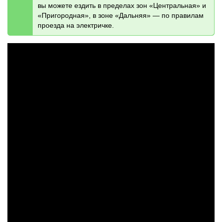
вы можете ездить в пределах зон «Центральная» и
«Пригородная», в зоне «Дальняя» — по правилам
проезда на электричке.