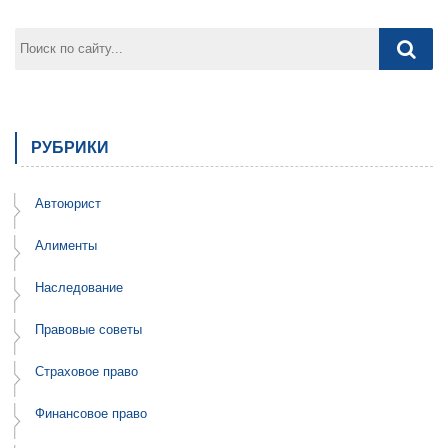
РУБРИКИ
Автоюрист
Алименты
Наследование
Правовые советы
Страховое право
Финансовое право