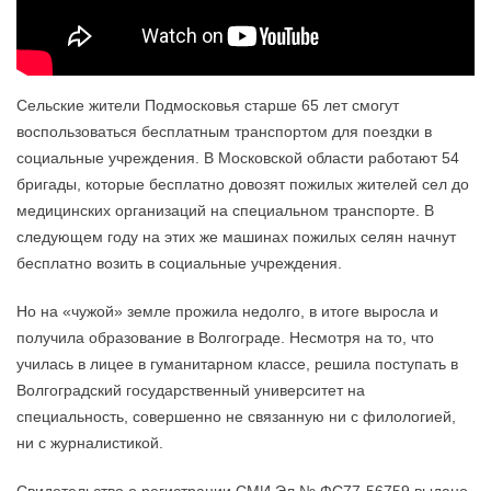
Сельские жители Подмосковья старше 65 лет смогут
воспользоваться бесплатным транспортом для поездки в
социальные учреждения. В Московской области работают 54
бригады, которые бесплатно довозят пожилых жителей сел до
медицинских организаций на специальном транспорте. В
следующем году на этих же машинах пожилых селян начнут
бесплатно возить в социальные учреждения.
Но на «чужой» земле прожила недолго, в итоге выросла и
получила образование в Волгограде. Несмотря на то, что
училась в лицее в гуманитарном классе, решила поступать в
Волгоградский государственный университет на
специальность, совершенно не связанную ни с филологией,
ни с журналистикой.