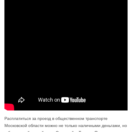
Расплатиться за проезд в общественном транспорте
Московской области можно не только наличными деньгами, но