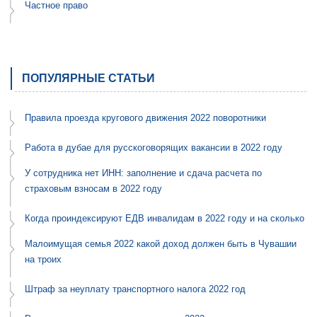
Частное право
ПОПУЛЯРНЫЕ СТАТЬИ
Правила проезда кругового движения 2022 поворотники
Работа в дубае для русскоговорящих вакансии в 2022 году
У сотрудника нет ИНН: заполнение и сдача расчета по
страховым взносам в 2022 году
Когда проиндексируют ЕДВ инвалидам в 2022 году и на сколько
Малоимущая семья 2022 какой доход должен быть в Чувашии
на троих
Штраф за неуплату транспортного налога 2022 год