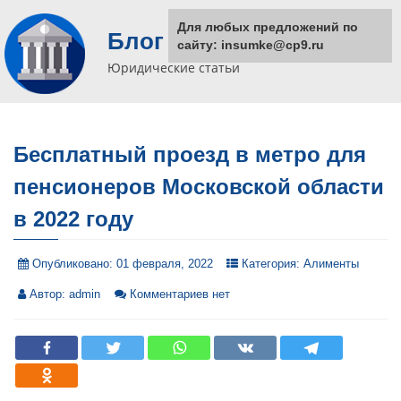
Для любых предложений по
Блог юриста
сайту: insumke@cp9.ru
Юридические статьи
Бесплатный проезд в метро для
пенсионеров Московской области
в 2022 году
Опубликовано:
01 февраля, 2022
Категория:
Алименты
Автор:
admin
Комментариев нет