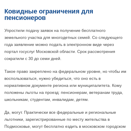
Ковидные ограничения для
пенсионеров
Упростили подачу заявок на получение бесплатного
земельного участка для многодетных семей. Со следующего
года заявление можно подать в электронном виде через
портал госуслуг Московской области. Срок рассмотрения
сократили с 30 до семи дней.
Такое право закреплено на федеральном уровне, но чтобы им
воспользоваться, нужно убедиться, что оно есть в
нормативном документе региона или муниципалитета. Кому
положены льготы на проезд: пенсионерам, ветеранам труда,
школьникам, студентам, инвалидам, детям.
Да, могут. Практически все федеральные и региональные
льготники, зарегистрированные по месту жительства в
Подмосковье, могут бесплатно ездить в московском городском