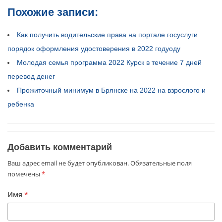
Похожие записи:
Как получить водительские права на портале госуслуги
порядок оформления удостоверения в 2022 годуоду
Молодая семья программа 2022 Курск в течение 7 дней
перевод денег
Прожиточный минимум в Брянске на 2022 на взрослого и
ребенка
Добавить комментарий
Ваш адрес email не будет опубликован.
Обязательные поля
помечены
*
Имя
*