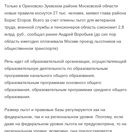
Только в Ореховско-Зуевском районе Московской области
новые правила коснутся 27 тыс. человек, заявил глава района
Борис Егоров. Всего за счет отмены льгот для ветеранов
труда, военной службы и пенсионеров область сэкономит 2,8
млрд. руб., сообщал ранее Андрей Воробьев (до сих пор
область ежегодно оплачивала Москве проезд льготников на
общественном транспорте).
Речь идет об образовательной организации, осуществляющей
образовательную деятельность по образовательным
программам начального общего образования,
образовательным программам основного общего
образования, образовательным программам среднего общего
образования.
Размер льгот и правовые базы регулируются как на
федеральном, так и на региональном уровне. Поэтому, если
даже на федеральном уровне льгота не предусмотрена, то на
региональном уровне, возможно, она предоставляется