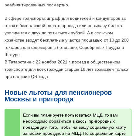
реабилитированных посмертно.
В сфере транспорта штраф для водителей и кондукторов за
отказ в безналичной оплате проезда или невыдачу билета
увеличится с двух до пяти тысяч рублей. А в сельском
хозяйстве вводят бесплатные участки площадью от 10 до 200
гектаров для фермеров в Лотошино, Серебряных Прудах и
Шатуре.
В Татарстане с 22 ноября 2021 г. проезд в общественном
транспорте для всех граждан старше 18 лет возможен только
при наличии QR-кода.
Новые льготы для пенсионеров
Москвы и пригорода
Если вы планируете пользоваться МЦД, то вам
необходимо обратиться в кассы пригородных
поездов для того, чтобы на вашу социальную карту
записали проездной на МЦД. По социальной карте