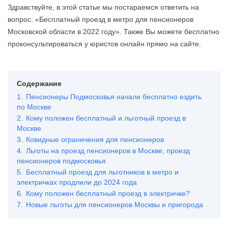
Здравствуйте, в этой статье мы постараемся ответить на
вопрос: «Бесплатный проезд в метро для пенсионеров
Московской области в 2022 году». Также Вы можете бесплатно
проконсультироваться у юристов онлайн прямо на сайте.
Содержание
1.
Пенсионеры Подмосковья начали бесплатно ездить
по Москве
2.
Кому положен бесплатный и льготный проезд в
Москве
3.
Ковидные ограничения для пенсионеров
4.
Льготы на проезд пенсионеров в Москве, проезд
пенсионеров подмосковья
5.
Бесплатный проезд для льготников в метро и
электричках продлили до 2024 года
6.
Кому положен бесплатный проезд в электричке?
7.
Новые льготы для пенсионеров Москвы и пригорода