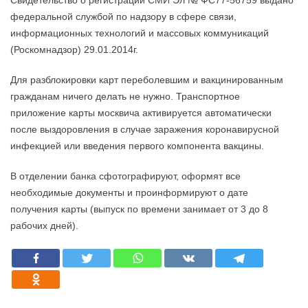
Свидетельство о регистрации СМИ Эл № ФС77-56759 выдано
федеральной службой по надзору в сфере связи,
информационных технологий и массовых коммуникаций
(Роскомнадзор) 29.01.2014г.
Для разблокировки карт переболевшим и вакцинированным
гражданам ничего делать не нужно. Транспортное
приложение карты москвича активируется автоматически
после выздоровления в случае заражения коронавирусной
инфекцией или введения первого компонента вакцины.
В отделении банка сфотографируют, оформят все
необходимые документы и проинформируют о дате
получения карты (выпуск по времени занимает от 3 до 8
рабочих дней).