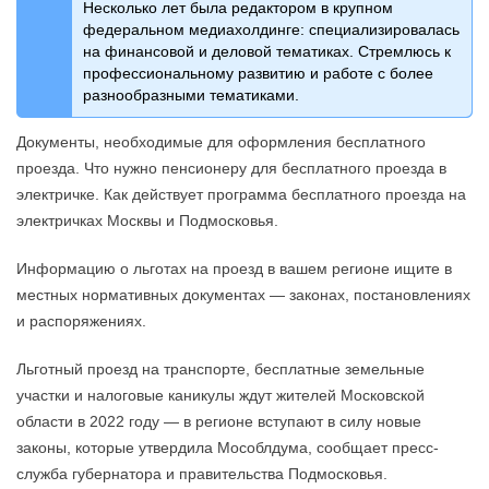
Несколько лет была редактором в крупном
федеральном медиахолдинге: специализировалась
на финансовой и деловой тематиках. Стремлюсь к
профессиональному развитию и работе с более
разнообразными тематиками.
Документы, необходимые для оформления бесплатного
проезда. Что нужно пенсионеру для бесплатного проезда в
электричке. Как действует программа бесплатного проезда на
электричках Москвы и Подмосковья.
Информацию о льготах на проезд в вашем регионе ищите в
местных нормативных документах — законах, постановлениях
и распоряжениях.
Льготный проезд на транспорте, бесплатные земельные
участки и налоговые каникулы ждут жителей Московской
области в 2022 году — в регионе вступают в силу новые
законы, которые утвердила Мособлдума, сообщает пресс-
служба губернатора и правительства Подмосковья.