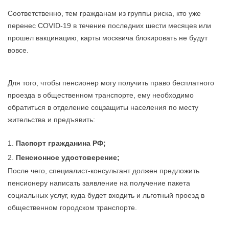
Соответственно, тем гражданам из группы риска, кто уже
перенес COVID-19 в течение последних шести месяцев или
прошел вакцинацию, карты москвича блокировать не будут
вовсе.
Для того, чтобы пенсионер могу получить право бесплатного
проезда в общественном транспорте, ему необходимо
обратиться в отделение соцзащиты населения по месту
жительства и предъявить:
Паспорт гражданина РФ;
Пенсионное удостоверение;
После чего, специалист-консультант должен предложить
пенсионеру написать заявление на получение пакета
социальных услуг, куда будет входить и льготный проезд в
общественном городском транспорте.