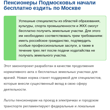
Пенсионеры Подмосковья начали
бесплатно ездить по Москве
Успешные специалисты из областей образования,
культуры, спорта промышленности и ЖКХ смогут
бесплатно получить земельные участки. Для этого
им необходимо соответствовать трем требованиям:
иметь российское гражданство, подтвердить
особые профессиональные заслуги, а также в
течение трех лет после подачи ходатайства не
получать земельного участка.
Этот законопроект разработан в качестве продолжения
нормативного акта о бесплатных земельных участках для
врачей. Новая норма станет поддержкой для специалистов,
которые внесли существенный вклад в свою сферу
деятельности.
Льготы пенсионерам на проезд в электричках и городском
транспорте регламентируют федеральные и локальные