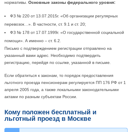
нормативы.
Основные законы федерального уровня:
ФЗ № 220 от 13.07.2015г. «Об организации регулярных
перевозок…». В частности, ст. 9.1 и ст. 20;
ФЗ № 178 от 17.07.1999г. «О государственной социальной
помощи». А именно – ст. 6.2.
Письмо с подтверждением регистрации отправлено на
указанный вами адрес. Необходимо подтвердить
регистрацию, перейдя по ссылке, указанной в письме.
Если обратиться к законам, то порядок предоставления
льготного проезда пенсионерам регулируется ПП 176 РФ от 1
апреля 2005 года, а также локальными законодательными
актами по разным субъектам России.
Кому положен бесплатный и
льготный проезд в Москве