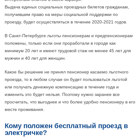
Выдача единых социальных проездных билетов гражданам,
получившим право на меры социальной поддержки по
проезду, будет осуществляться в течение 2020-2021 годов.
В Санкт-Петербурге льготы пенсионерам и предпенсионерам
положены, только если они проработали в городе как
минимум 20 лет и имеют трудовой стаж не менее 45 лет для
мужчин и 40 лет для женщин.
Какое бы решение не принял пенсионер касаемо льготного
проезда, то в любом случае он будет пользоваться льготой
или получать денежную компенсацию в течение года и
изменить это будет нельзя. Поэтому нужно заранее все
просчитать, что выгоднее и что более удобно пенсионеру в его
месте проживания.
Кому положен бесплатный проезд в
электричке?