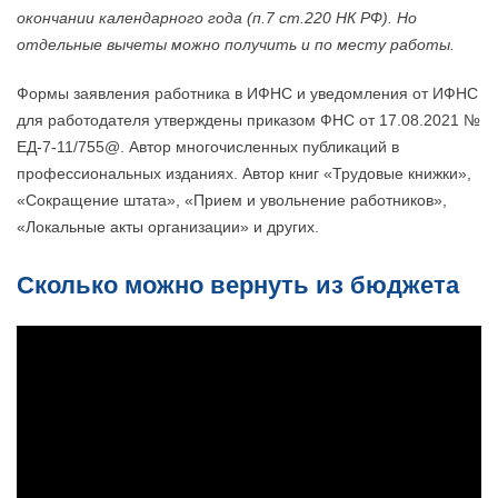
окончании календарного года (п.7 ст.220 НК РФ). Но
отдельные вычеты можно получить и по месту работы.
Формы заявления работника в ИФНС и уведомления от ИФНС
для работодателя утверждены приказом ФНС от 17.08.2021 №
ЕД-7-11/
755@.
Автор многочисленных публикаций в
профессиональных изданиях. Автор книг «Трудовые книжки»,
«Сокращение штата», «Прием и увольнение работников»,
«Локальные акты организации» и других.
Сколько можно вернуть из бюджета