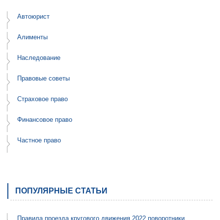
Автоюрист
Алименты
Наследование
Правовые советы
Страховое право
Финансовое право
Частное право
ПОПУЛЯРНЫЕ СТАТЬИ
Правила проезда кругового движения 2022 поворотники