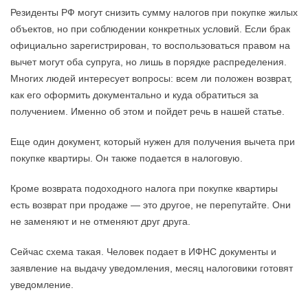
Резиденты РФ могут снизить сумму налогов при покупке жилых
объектов, но при соблюдении конкретных условий. Если брак
официально зарегистрирован, то воспользоваться правом на
вычет могут оба супруга, но лишь в порядке распределения.
Многих людей интересует вопросы: всем ли положен возврат,
как его оформить документально и куда обратиться за
получением. Именно об этом и пойдет речь в нашей статье.
Еще один документ, который нужен для получения вычета при
покупке квартиры. Он также подается в налоговую.
Кроме возврата подоходного налога при покупке квартиры
есть возврат при продаже — это другое, не перепутайте. Они
не заменяют и не отменяют друг друга.
Сейчас схема такая. Человек подает в ИФНС документы и
заявление на выдачу уведомления, месяц налоговики готовят
уведомление.