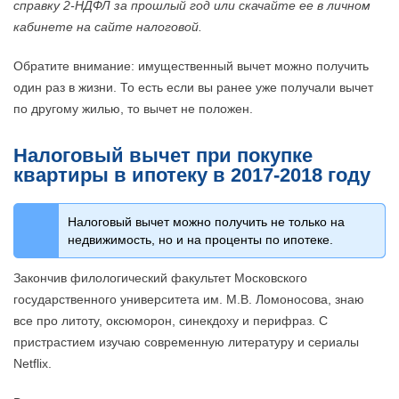
справку 2-НДФЛ за прошлый год или скачайте ее в личном
кабинете на сайте налоговой.
Обратите внимание: имущественный вычет можно получить
один раз в жизни. То есть если вы ранее уже получали вычет
по другому жилью, то вычет не положен.
Налоговый вычет при покупке
квартиры в ипотеку в 2017-2018 году
Налоговый вычет можно получить не только на
недвижимость, но и на проценты по ипотеке.
Закончив филологический факультет Московского
государственного университета им. М.В. Ломоносова, знаю
все про литоту, оксюморон, синекдоху и перифраз. С
пристрастием изучаю современную литературу и сериалы
Netflix.