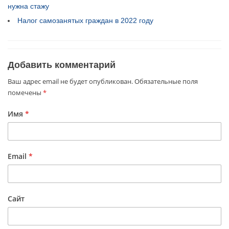
нужна стажу
Налог самозанятых граждан в 2022 году
Добавить комментарий
Ваш адрес email не будет опубликован.
Обязательные поля
помечены
*
Имя
*
Email
*
Сайт