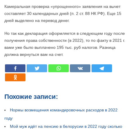
Камеральная проверка «упрощенного» заявления на вычет
составляет 30 календарных дней (п. 2 ст. 88 НК РФ). Еще 15
дней выделено на перевод денег.
Но так как декларация оформляется в следующем году после
получения права собственности (в 2022), то по факту в 2021 г.
вами уже было выплачено 195 тыс. руб налогов. Разница
должна вернуться вам на счет.
Похожие записи:
Нормы возмещения командировочных расходов в 2022
году
Мой муж идёт на пенсию в белорусии в 2022 году сколько