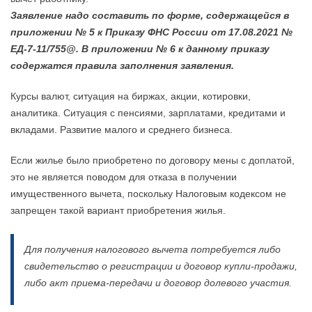
Заявление надо составить по форме, содержащейся в
приложении № 5 к Приказу ФНС России от 17.08.2021 №
ЕД-7-11/
755@.
В приложении № 6 к данному приказу
содержатся правила заполнения заявления.
Курсы валют, ситуация на биржах, акции, котировки,
аналитика. Ситуация с пенсиями, зарплатами, кредитами и
вкладами. Развитие малого и среднего бизнеса.
Если жилье было приобретено по договору мены с доплатой,
это не является поводом для отказа в получении
имущественного вычета, поскольку Налоговым кодексом не
запрещен такой вариант приобретения жилья.
Для получения налогового вычета потребуется либо
свидетельство о регистрации и договор купли-продажи,
либо акт приема-передачи и договор долевого участия.