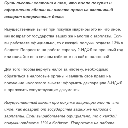
Суть льготы состоит в том, что после покупки и
оформления сделки вы имеете право на частичный
возврат потраченных денег.
Имущественный вычет при покупке квартиры это ни что иное,
как возврат от государства ваших же налогов с зарплаты. Если
вы работаете официально, то с каждой получки отдаете 13% в
бюджет. Попросите на работе справку 2-НДФЛ за прошлый год
или скачайте ее в личном кабинете на сайте налоговой.
Для того чтообы вернуть налог за ипотеку, необходимо
обратиться в налоговые органы и заявить свое право на
получение налогового вычета: оформить декларацию 3-НДФЛ
и приложить сопутствующие документы.
Имущественный вычет при покупке квартиры это ни что
иное, как возврат от государства ваших же налогов с
зарплаты. Если вы работаете официально, то с каждой
получки отдаете 13% в бюджет. Попросите на работе