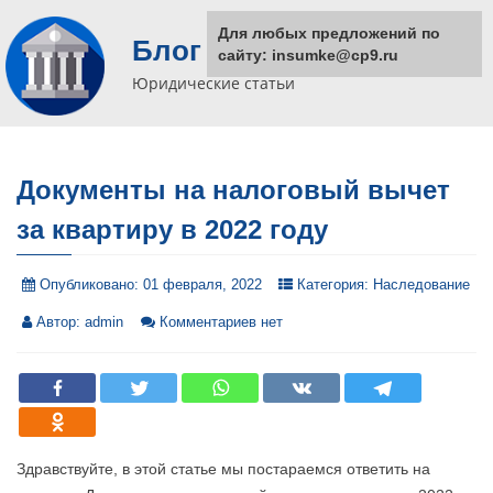
Для любых предложений по
Блог юриста
сайту: insumke@cp9.ru
Юридические статьи
Документы на налоговый вычет
за квартиру в 2022 году
Опубликовано:
01 февраля, 2022
Категория:
Наследование
Автор:
admin
Комментариев нет
Здравствуйте, в этой статье мы постараемся ответить на