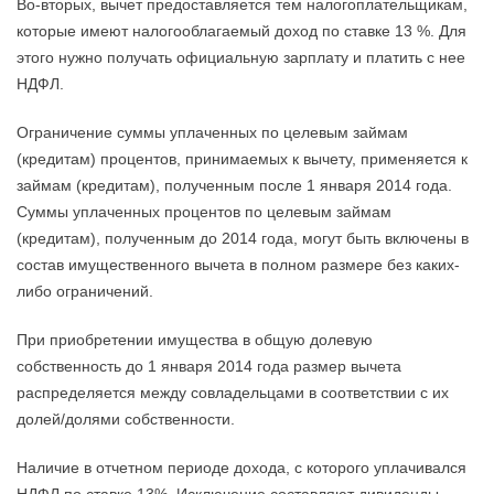
Во-вторых, вычет предоставляется тем налогоплательщикам,
которые имеют налогооблагаемый доход по ставке 13 %. Для
этого нужно получать официальную зарплату и платить с нее
НДФЛ.
Ограничение суммы уплаченных по целевым займам
(кредитам) процентов, принимаемых к вычету, применяется к
займам (кредитам), полученным после 1 января 2014 года.
Суммы уплаченных процентов по целевым займам
(кредитам), полученным до 2014 года, могут быть включены в
состав имущественного вычета в полном размере без каких-
либо ограничений.
При приобретении имущества в общую долевую
собственность до 1 января 2014 года размер вычета
распределяется между совладельцами в соответствии с их
долей/долями собственности.
Наличие в отчетном периоде дохода, с которого уплачивался