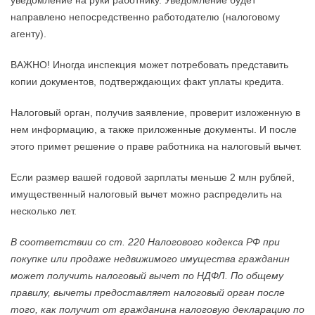
уведомление на руки работнику. Уведомление будет
направлено непосредственно работодателю (налоговому
агенту).
ВАЖНО! Иногда инспекция может потребовать представить
копии документов, подтверждающих факт уплаты кредита.
Налоговый орган, получив заявление, проверит изложенную в
нем информацию, а также приложенные документы. И после
этого примет решение о праве работника на налоговый вычет.
Если размер вашей годовой зарплаты меньше 2 млн рублей,
имущественный налоговый вычет можно распределить на
несколько лет.
В соответствии со ст. 220 Налогового кодекса РФ при
покупке или продаже недвижимого имущества гражданин
может получить налоговый вычет по НДФЛ. По общему
правилу, вычеты предоставляет налоговый орган после
того, как получит от гражданина налоговую декларацию по