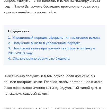
вопрос: «Документы на налоговый вычет за квартиру в 2022
году». Также Вы можете бесплатно проконсультироваться у
юристов онлайн прямо на сайте.
Содержание
1.
Упрощенный порядок оформления налогового вычета
2.
Получение вычета в упрощенном порядке
3.
Налоговый вычет при покупке квартиры в ипотеку в
2017-2018 году
4.
Сколько можно вернуть из бюджета
Вычет можно получить и в том случае, если дом себе вы
решили построить сами. Главное, чтобы построенное в итоге
было оформлено именно как индивидуальный жилой дом, а
не, скажем, садовый домик.