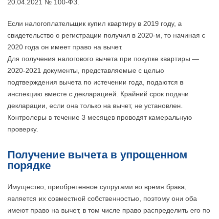
20.04.2021 № 100-ФЗ.
Если налогоплательщик купил квартиру в 2019 году, а
свидетельство о регистрации получил в 2020-м, то начиная с
2020 года он имеет право на вычет.
Для получения налогового вычета при покупке квартиры —
2020-2021 документы, представляемые с целью
подтверждения вычета по истечении года, подаются в
инспекцию вместе с декларацией. Крайний срок подачи
декларации, если она только на вычет, не установлен.
Контролеры в течение 3 месяцев проводят камеральную
проверку.
Получение вычета в упрощенном
порядке
Имущество, приобретенное супругами во время брака,
является их совместной собственностью, поэтому они оба
имеют право на вычет, в том числе право распределить его по