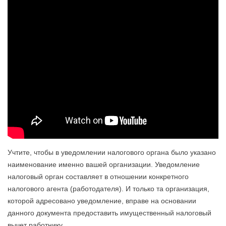
Учтите, чтобы в уведомлении налогового органа было указано
наименование именно вашей организации. Уведомление
налоговый орган составляет в отношении конкретного
налогового агента (работодателя). И только та организация,
которой адресовано уведомление, вправе на основании
данного документа предоставить имущественный налоговый
вычет работнику.