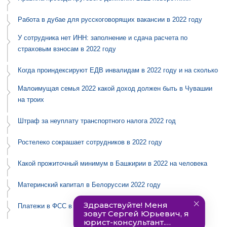
Работа в дубае для русскоговорящих вакансии в 2022 году
У сотрудника нет ИНН: заполнение и сдача расчета по
страховым взносам в 2022 году
Когда проиндексируют ЕДВ инвалидам в 2022 году и на сколько
Малоимущая семья 2022 какой доход должен быть в Чувашии
на троих
Штраф за неуплату транспортного налога 2022 год
Ростелеко сокрашает сотрудников в 2022 году
Какой прожиточный минимум в Башкирии в 2022 на человека
Материнский капитал в Белоруссии 2022 году
Платежи в ФСС в 2022 году реквизиты Москва