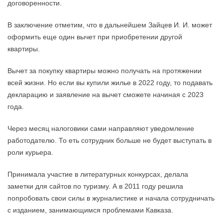
договоренности.
В заключение отметим, что в дальнейшем Зайцев И. И. может
оформить еще один вычет при приобретении другой
квартиры.
Вычет за покупку квартиры можно получать на протяжении
всей жизни. Но если вы купили жилье в 2022 году, то подавать
декларацию и заявление на вычет сможете начиная с 2023
года.
Через месяц налоговики сами направляют уведомление
работодателю. То еть сотрудник больше не будет выступать в
роли курьера.
Принимала участие в литературных конкурсах, делала
заметки для сайтов по туризму. А в 2011 году решила
попробовать свои силы в журналистике и начала сотрудничать
с изданием, занимающимся проблемами Кавказа.