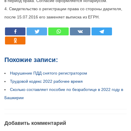
в период брака. Согласие оформляется нотариусом.
Свидетельство о регистрации права со стороны дарителя,
после 15.07.2016 его заменяет выписка из ЕГРН.
Похожие записи:
Нарушение ПДД снятого регистратором
Трудовой кодекс 2022 рабочее время
Сколько составляет пособие по безработице в 2022 году в
Башкирии
Добавить комментарий