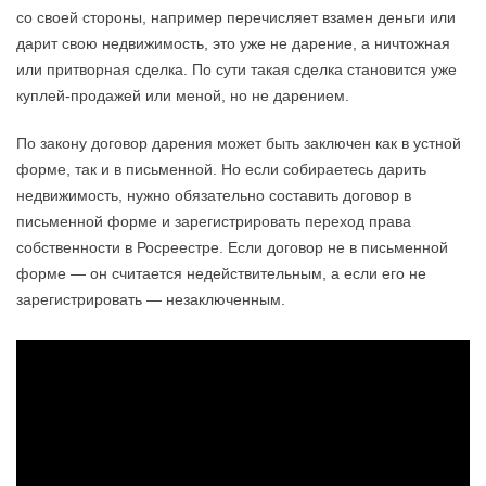
со своей стороны, например перечисляет взамен деньги или
дарит свою недвижимость, это уже не дарение, а ничтожная
или притворная сделка. По сути такая сделка становится уже
куплей-продажей или меной, но не дарением.
По закону договор дарения может быть заключен как в устной
форме, так и в письменной. Но если собираетесь дарить
недвижимость, нужно обязательно составить договор в
письменной форме и зарегистрировать переход права
собственности в Росреестре. Если договор не в письменной
форме — он считается недействительным, а если его не
зарегистрировать — незаключенным.