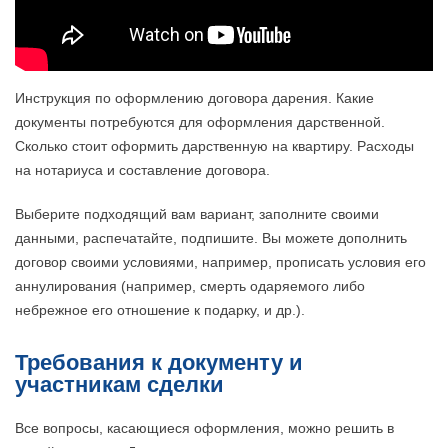
Инструкция по оформлению договора дарения. Какие
документы потребуются для оформления дарственной.
Сколько стоит оформить дарственную на квартиру. Расходы
на нотариуса и составление договора.
Выберите подходящий вам вариант, заполните своими
данными, распечатайте, подпишите. Вы можете дополнить
договор своими условиями, например, прописать условия его
аннулирования (например, смерть одаряемого либо
небрежное его отношение к подарку, и др.).
Требования к документу и
участникам сделки
Все вопросы, касающиеся оформления, можно решить в