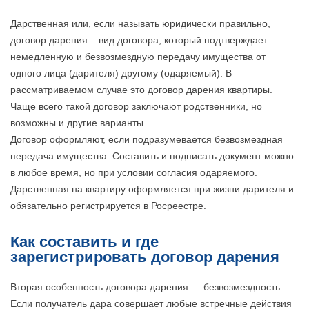
Дарственная или, если называть юридически правильно,
договор дарения – вид договора, который подтверждает
немедленную и безвозмездную передачу имущества от
одного лица (дарителя) другому (одаряемый). В
рассматриваемом случае это договор дарения квартиры.
Чаще всего такой договор заключают родственники, но
возможны и другие варианты.
Договор оформляют, если подразумевается безвозмездная
передача имущества. Составить и подписать документ можно
в любое время, но при условии согласия одаряемого.
Дарственная на квартиру оформляется при жизни дарителя и
обязательно регистрируется в Росреестре.
Как составить и где
зарегистрировать договор дарения
Вторая особенность договора дарения — безвозмездность.
Если получатель дара совершает любые встречные действия