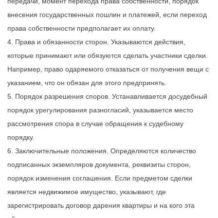
передачи, момент перехода права собственности, порядок
внесения государственных пошлин и платежей, если переход
права собственности предполагает их оплату.
Права и обязанности сторон. Указываются действия,
которые принимают или обязуются сделать участники сделки.
Например, право одаряемого отказаться от получения вещи с
указанием, что он обязан для этого предпринять.
Порядок разрешения споров. Устанавливается досудебный
порядок урегулирования разногласий, указывается место
рассмотрения спора в случае обращения к судебному
порядку.
Заключительные положения. Определяются количество
подписанных экземпляров документа, реквизиты сторон,
порядок изменения соглашения. Если предметом сделки
является недвижимое имущество,
указывают
, где
зарегистрировать договор дарения квартиры и на кого эта