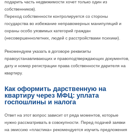
подарить часть недвижимости хочет только один из
собственников).
Переход собственности контролируется со стороны
государства во избежание неправомерных манипуляций и
охраны особо уязвимых категорий граждан
(несовершеннолетних, людей с расстройствами психики).
Рекомендуем указать в договоре реквизиты
правоустанавливающих и правоподтверждающих документов,
дату и номер регистрации права собственности дарителя на
квартиру.
Как оформить дарственную на
квартиру через МФЦ: уплата
госпошлины и налога
Ответ на этот вопрос зависит от ряда моментов, которые
нужно рассматривать в совокупности. Перед подачей заявки
на эмиссию «пластика» рекомендуется изучить предложения