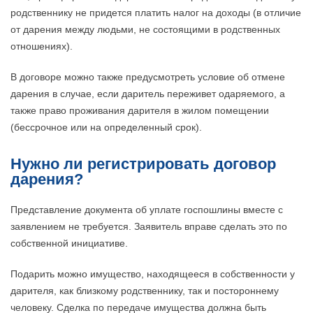
родственнику не придется платить налог на доходы (в отличие
от дарения между людьми, не состоящими в родственных
отношениях).
В договоре можно также предусмотреть условие об отмене
дарения в случае, если даритель переживет одаряемого, а
также право проживания дарителя в жилом помещении
(бессрочное или на определенный срок).
Нужно ли регистрировать договор
дарения?
Представление документа об уплате госпошлины вместе с
заявлением не требуется. Заявитель вправе сделать это по
собственной инициативе.
Подарить можно имущество, находящееся в собственности у
дарителя, как близкому родственнику, так и постороннему
человеку. Сделка по передаче имущества должна быть