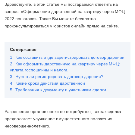
Здравствуйте, в этой статье мы постараемся ответить на
вопрос: «Оформление дарственной на квартиру через МФЦ
2022 пошагово». Также Вы можете бесплатно
проконсультироваться у юристов онлайн прямо на сайте.
Содержание
1.
Как составить и где зарегистрировать договор дарения
2.
Как оформить дарственную на квартиру через МФЦ:
уплата госпошлины и налога
3.
Нужно ли регистрировать договор дарения?
4.
Какие сроки действия дарственной
5.
Требования к документу и участникам сделки
Разрешение органов опеки не потребуется, так как сделка
предполагает улучшение имущественного положения
несовершеннолетнего.