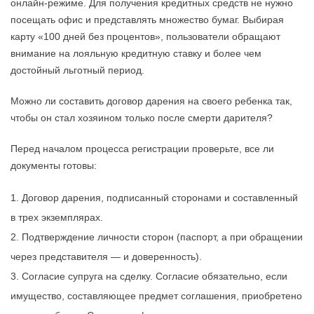
онлайн-режиме. Для получения кредитных средств не нужно
посещать офис и представлять множество бумаг. Выбирая
карту «100 дней без процентов», пользователи обращают
внимание на лояльную кредитную ставку и более чем
достойный льготный период.
Можно ли составить договор дарения на своего ребенка так,
чтобы он стал хозяином только после смерти дарителя?
Перед началом процесса регистрации проверьте, все ли
документы готовы:
Договор дарения, подписанный сторонами и составленный
в трех экземплярах.
Подтверждение личности сторон (паспорт, а при обращении
через представителя — и доверенность).
Согласие супруга на сделку.
Согласие
обязательно, если
имущество, составляющее предмет соглашения, приобретено