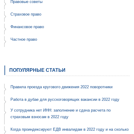
Правовые советы
Страховое право
Финансовое право
Частное право
ПОПУЛЯРНЫЕ СТАТЬИ
Правила проезда кругового движения 2022 поворотники
Работа в дубае для русскоговорящих вакансии в 2022 году
У сотрудника нет ИНН: заполнение и сдача расчета по
страховым взносам в 2022 году
Когда проиндексируют ЕДВ инвалидам в 2022 году и на сколько