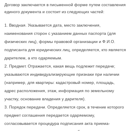
Договор заключается в письменной форме путем составления
единого документа и состоит из следующих частей:
Вводная. Указывается дата, место заключения,
наименования сторон с указанием данных паспорта (для
физических лиц), формы правовой организации и Ф.И.О.
подписанта для юридических лиц, определяется, кто является
дарителем, а кто одаряемым.
Предмет. Отражается, какая вещь подлежит передаче;
указываются индивидуализирующие признаки при наличии
(например, для квартиры: кадастровый номер, площадь,
адрес расположения, этаж, информация по земельному
участку, основание владения у дарителя).
Порядок передачи. Определяется срок, в течение которого
предмет соглашения
передается
одаряемому,
согласовывается процедура подписания акта приема-