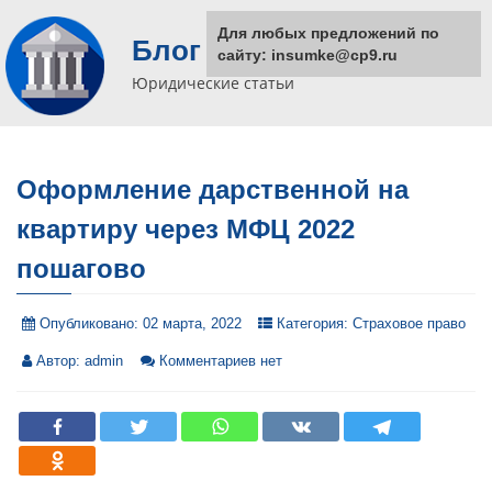
Для любых предложений по
Блог юриста
сайту: insumke@cp9.ru
Юридические статьи
Оформление дарственной на
квартиру через МФЦ 2022
пошагово
Опубликовано:
02 марта, 2022
Категория:
Страховое право
Автор:
admin
Комментариев нет