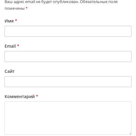
Ваш адрес email не будет опубликован.
Обязательные поля
помечены
*
Имя
*
Email
*
Сайт
Комментарий
*