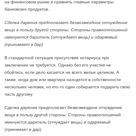
на финансовом рынке и сравнить главные параметры
банковских продуктов.
Сделка дарения предполагает безвозмездное отчуждение
вещи в пользу другой стороны. Стороны правоотношений
именуются даритель (отчуждает вещь) и одаряемый
(принимает в дар).
В стандартной ситуации присутствие нотариуса при
заключении не требуется. Однако без его участия не
обойтись, если дело касается не всего жилья целиком. А
также, когда дом или квартира находятся в собственности
нескольких человек, но кто-то один собирается подарить свою
часть другому.
Сделка дарения предполагает безвозмездное отчуждение
вещи в пользу другой стороны. Стороны правоотношений
именуются даритель (отчуждает вещь) и одаряемый
(принимает в дар).