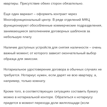
квартиры. Присутствие обеих сторон обязательно.
Еще один вариант – оформить контракт через
Многофункциональный центр. В ряде отделений МФЦ
функционируют обособленные коммерческие подразделения,
занимающиеся заполнением договорных шаблонов за
небольшую плату.
Наличие доступных устройств для снятия наличности – очень
важный момент, от которого зависит окончательный выбор
образца для эмиссии.
Нотариальное удостоверение договора в обычных случаях не
требуется. Нотариус нужен, если дарят не всю квартиру, а,
например, только комнату.
Кроме того, в соответствующих ситуациях составить бумагу
можно в нотариальной конторе. Обратиться к нотариусу
придется в момент перехода доли жилплощади (если