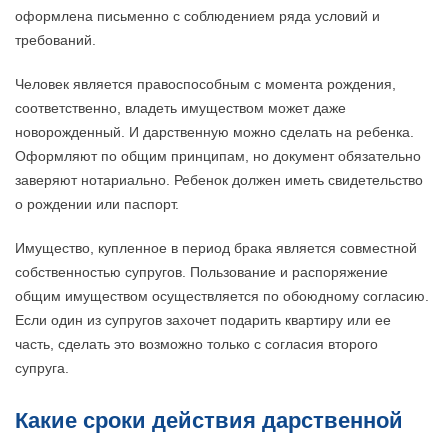
оформлена письменно с соблюдением ряда условий и
требований.
Человек является правоспособным с момента рождения,
соответственно, владеть имуществом может даже
новорожденный. И дарственную можно сделать на ребенка.
Оформляют по общим принципам, но документ обязательно
заверяют нотариально. Ребенок должен иметь свидетельство
о рождении или паспорт.
Имущество, купленное в период брака является совместной
собственностью супругов. Пользование и распоряжение
общим имуществом осуществляется по обоюдному согласию.
Если один из супругов захочет подарить квартиру или ее
часть, сделать это возможно только с согласия второго
супруга.
Какие сроки действия дарственной