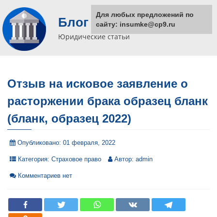
Для любых предложений по
Блог юриста
сайту: insumke@cp9.ru
Юридические статьи
Отзыв на исковое заявление о
расторжении брака образец бланк
(бланк, образец 2022)
Опубликовано:
01 февраля, 2022
Категория:
Страховое право
Автор:
admin
Комментариев нет