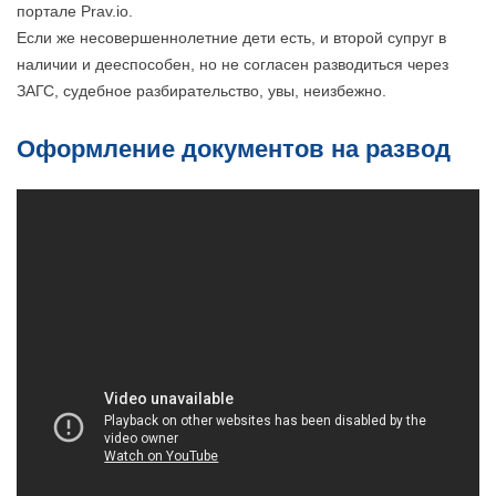
портале Prav.io.
Если же несовершеннолетние дети есть, и второй супруг в
наличии и дееспособен, но не согласен разводиться через
ЗАГС, судебное разбирательство, увы, неизбежно.
Оформление документов на развод