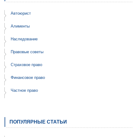
Автоюрист
Алименты
Наследование
Правовые советы
Страховое право
Финансовое право
Частное право
ПОПУЛЯРНЫЕ СТАТЬИ