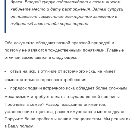
брака. Второй супруг подтверждает в своем личном
кабинете место и дату расторжения. Затем супруги
отправляют совместное электронное заявление в
выбранный загс онлайн через портал.
Оба документа обладают разной правовой природой и
поэтому не являются тождественными понятиями. Главные
отличия заключаются в следующем:
отзыв на иск, в отличие от встречного иска, не имеет
самостоятельного правового требования;
порядок подачи встречного иска обладает более сложным
механизмом и требует оплаты государственной пошлины.
Проблемы в семье? Развод, взыскание алиментов,
установление отцовства, раздел имущества и многое другое.
Поручите Ваши проблемы нашим специалистам. Мы решим их
в Вашу пользу.