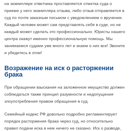
на экземпляре ответчика проставляется отметка суда о
приеме у него экземпляра отзыва, либо отзыв отправляется в
суд по почте заказным письмом с уведомлением о вручении.
Каждый человек может сам представлять себя в суде, но не
каждый может сделать это профессионально. Юристы нашего
центра окажут именно профессиональную помощь. Мы
занимаемся судами уже много лет и знаем о них все! Звоните
и убедитесь в этом!
Возражение на иск о расторжении
брака
При обращении взыскания на заложенное имущество должен
соблюдаться также принцип разумности и недопущения
злоупотребления правом обращения в суд.
Семейный кодекс РФ довольно подробно регламентирует
порядок расторжения брака через суд, но относительно
правил подачи иска в нем ничего не сказано. Иск о разводе,