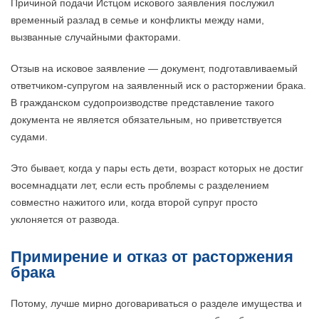
Причиной подачи Истцом искового заявления послужил
временный разлад в семье и конфликты между нами,
вызванные случайными факторами.
Отзыв на исковое заявление — документ, подготавливаемый
ответчиком-супругом на заявленный иск о расторжении брака.
В гражданском судопроизводстве представление такого
документа не является обязательным, но приветствуется
судами.
Это бывает, когда у пары есть дети, возраст которых не достиг
восемнадцати лет, если есть проблемы с разделением
совместно нажитого или, когда второй супруг просто
уклоняется от развода.
Примирение и отказ от расторжения
брака
Потому, лучше мирно договариваться о разделе имущества и