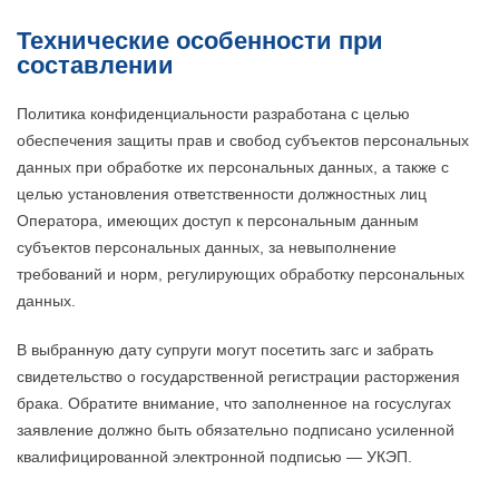
Технические особенности при
составлении
Политика конфиденциальности разработана с целью
обеспечения защиты прав и свобод субъектов персональных
данных при обработке их персональных данных, а также с
целью установления ответственности должностных лиц
Оператора, имеющих доступ к персональным данным
субъектов персональных данных, за невыполнение
требований и норм, регулирующих обработку персональных
данных.
В выбранную дату супруги могут посетить загс и забрать
свидетельство о государственной регистрации расторжения
брака. Обратите внимание, что заполненное на госуслугах
заявление должно быть обязательно подписано усиленной
квалифицированной электронной подписью — УКЭП.