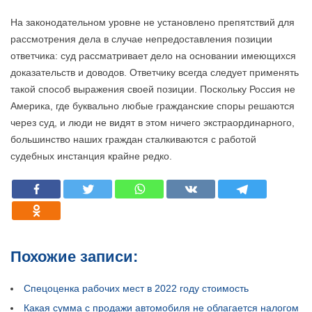
На законодательном уровне не установлено препятствий для
рассмотрения дела в случае непредоставления позиции
ответчика: суд рассматривает дело на основании имеющихся
доказательств и доводов. Ответчику всегда следует применять
такой способ выражения своей позиции. Поскольку Россия не
Америка, где буквально любые гражданские споры решаются
через суд, и люди не видят в этом ничего экстраординарного,
большинство наших граждан сталкиваются с работой
судебных инстанция крайне редко.
Похожие записи:
Спецоценка рабочих мест в 2022 году стоимость
Какая сумма с продажи автомобиля не облагается налогом