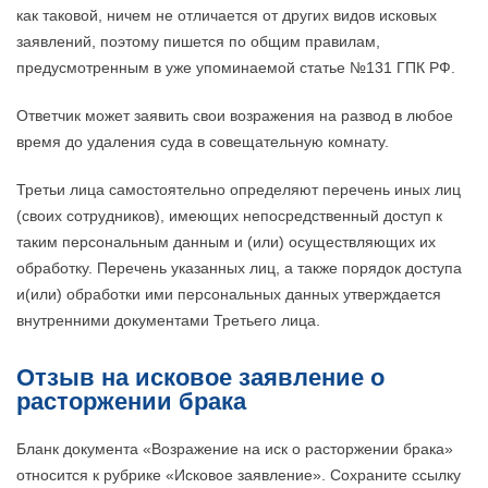
как таковой, ничем не отличается от других видов исковых
заявлений, поэтому пишется по общим правилам,
предусмотренным в уже упоминаемой статье №131 ГПК РФ.
Ответчик может заявить свои возражения на развод в любое
время до удаления суда в совещательную комнату.
Третьи лица самостоятельно определяют перечень иных лиц
(своих сотрудников), имеющих непосредственный доступ к
таким персональным данным и (или) осуществляющих их
обработку. Перечень указанных лиц, а также порядок доступа
и(или) обработки ими персональных данных утверждается
внутренними документами Третьего лица.
Отзыв на исковое заявление о
расторжении брака
Бланк документа «Возражение на иск о расторжении брака»
относится к рубрике «Исковое заявление». Сохраните ссылку