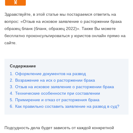
Здравствуйте, в этой статье мы постараемся ответить на
вопрос: «Отзыв на исковое заявление о расторжении брака
образец бланк (бланк, образец 2022)». Также Вы можете
бесплатно проконсультироваться у юристов онлайн прямо на
сайте.
Содержание
1.
Оформление документов на развод
2.
Возражение на иск о расторжении брака
3.
Отзыв на исковое заявление о расторжении брака
4.
Технические особенности при составлении
5.
Примирение и отказ от расторжения брака
6.
Как правильно составить заявление на развод в суд?
Подсудность дела будет зависеть от каждой конкретной