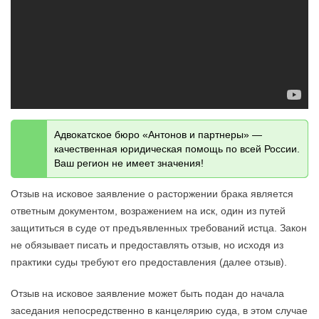
Адвокатское бюро «Антонов и партнеры» —
качественная юридическая помощь по всей России.
Ваш регион не имеет значения!
Отзыв на исковое заявление о расторжении брака является
ответным документом, возражением на иск, один из путей
защититься в суде от предъявленных требований истца. Закон
не обязывает писать и предоставлять отзыв, но исходя из
практики суды требуют его предоставления (далее отзыв).
Отзыв на исковое заявление может быть подан до начала
заседания непосредственно в канцелярию суда, в этом случае