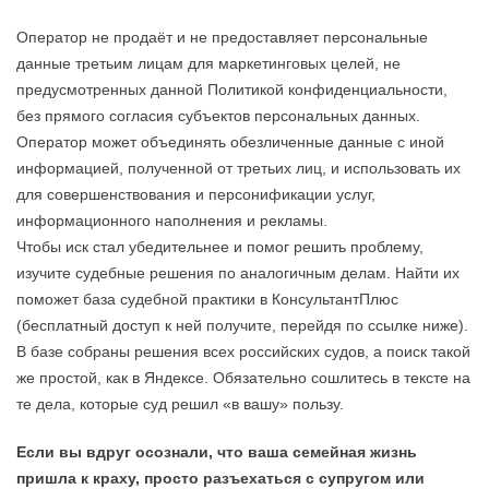
Оператор не продаёт и не предоставляет персональные
данные третьим лицам для маркетинговых целей, не
предусмотренных данной Политикой конфиденциальности,
без прямого согласия субъектов персональных данных.
Оператор может объединять обезличенные данные с иной
информацией, полученной от третьих лиц, и использовать их
для совершенствования и персонификации услуг,
информационного наполнения и рекламы.
Чтобы иск стал убедительнее и помог решить проблему,
изучите судебные решения по аналогичным делам. Найти их
поможет база судебной практики в КонсультантПлюс
(бесплатный доступ к ней получите, перейдя по ссылке ниже).
В базе собраны решения всех российских судов, а поиск такой
же простой, как в Яндексе. Обязательно сошлитесь в тексте на
те дела, которые суд решил «в вашу» пользу.
Если вы вдруг осознали, что ваша семейная жизнь
пришла к краху, просто разъехаться с супругом или