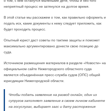
о том, с кем останутся маленькие дети, чтобы и без того
неприятный процесс не затянулся на долгое время.
В этой статье мы расскажем о том, как правильно оформить и
подать иск, какие документы к нему следует приложить, как
будет проходить процесс.
Опытный юрист даст советы по тактике защиты и поможет
максимально аргументировано донести свою позицию до
суда.
Источником размещения материалов в разделе «Новости» на
официальном сайте Нижегородского областного суда
является объединённая пресс-служба судов (ОПС) общей
юрисдикции Нижегородской области.
Чтобы подать заявление на развод онлайн, один из
супругов заполняет заявление в своем личном кабинете
на госуслугах, выбирает загс и дату расторжения