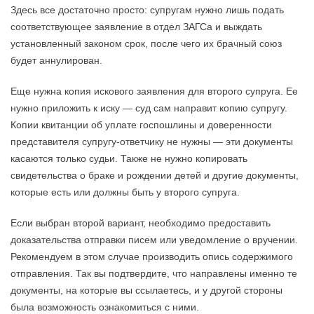
Здесь все достаточно просто: супругам нужно лишь подать
соответствующее заявление в отдел ЗАГСа и выждать
установленный законом срок, после чего их брачный союз
будет аннулирован.
Еще нужна копия искового заявления для второго супруга. Ее
нужно приложить к иску — суд сам направит копию супругу.
Копии квитанции об уплате госпошлины и доверенности
представителя супругу-ответчику не нужны — эти документы
касаются только судьи. Также не нужно копировать
свидетельства о браке и рождении детей и другие документы,
которые есть или должны быть у второго супруга.
Если выбран второй вариант, необходимо предоставить
доказательства отправки писем или уведомление о вручении.
Рекомендуем в этом случае производить опись содержимого
отправления. Так вы подтвердите, что направлены именно те
документы, на которые вы ссылаетесь, и у другой стороны
была возможность ознакомиться с ними.