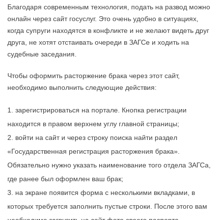
Благодаря современным технология, подать на развод можно
онлайн через сайт госуслуг. Это очень удобно в ситуациях,
когда супруги находятся в конфликте и не желают видеть друг
друга, не хотят отстаивать очереди в ЗАГСе и ходить на
судебные заседания.
Чтобы оформить расторжение брака через этот сайт,
необходимо выполнить следующие действия:
зарегистрироваться на портале. Кнопка регистрации
находится в правом верхнем углу главной страницы;
войти на сайт и через строку поиска найти раздел
«Государственная регистрация расторжения брака».
Обязательно нужно указать наименование того отдела ЗАГСа,
где ранее был оформлен ваш брак;
на экране появится форма с несколькими вкладками, в
которых требуется заполнить пустые строки. После этого вам