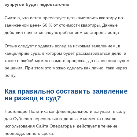
супругой будет недостаточно.
Считаю, что истец преследует цель выставить квартиру по
заниженной цене- 60 % от стоимости квартиры. Данные
действия являются злоупотреблением со стороны истца.
Отзыв следует подавать вслед за исковым заявлением, в
канцелярию суда, в котором будет рассматриваться дело, а
также в любой момент самого процесса, до вынесения судом
решения. При этом это можно сделать как лично, таки через
почту.
Как правильно составить заявление
на развод в суд?
Настоящие Политика конфиденциальности вступают в силу
для Субъекта персональных данных с момента начала
использования Сайта Оператора и действует в течение
неопределенного срока.