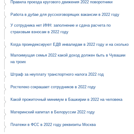
Правила проезда кругового движения 2022 поворотники
Работа в дубае для русскоговорящих вакансии в 2022 году
У сотрудника нет ИНН: заполнение и сдача расчета по
страховым взносам в 2022 году
Когда проиндексируют ЕДВ инвалидам в 2022 году и на сколько
Малоимущая семья 2022 какой доход должен быть в Чувашии
на троих
Штраф за неуплату транспортного налога 2022 год
Ростелеко сокрашает сотрудников в 2022 году
Какой прожиточный минимум в Башкирии в 2022 на человека
Материнский капитал в Белоруссии 2022 году
Платежи в ФСС в 2022 году реквизиты Москва