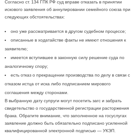
Согласно ст. 134 ГПК РФ суд вправе отказать в принятии
искового заявления об аннулировании семейного союза при
следующих обстоятельствах:
оно уже рассматривается в другом судебном процессе;
описанные в ходатайстве факты не имеют отношения к
заявителю;
имеется вступившее в законную силу решение суда по
аналогичному спору;
есть отказ о прекращении производства по делу в связи с
отказом истца от иска либо подписанием мирового
соглашения между сторонами.
В выбранную дату супруги могут посетить загс и забрать
свидетельство о государственной регистрации расторжения
брака. Обратите внимание, что заполненное на госуслугах
заявление должно быть обязательно подписано усиленной
квалифицированной электронной подписью — УКЭП.