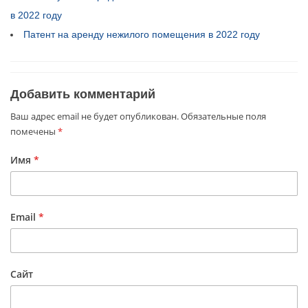
в 2022 году
Патент на аренду нежилого помещения в 2022 году
Добавить комментарий
Ваш адрес email не будет опубликован.
Обязательные поля
помечены
*
Имя
*
Email
*
Сайт