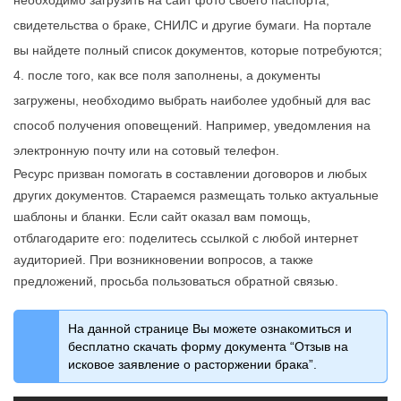
необходимо загрузить на сайт фото своего паспорта,
свидетельства о браке, СНИЛС и другие бумаги. На портале
вы найдете полный список документов, которые потребуются;
после того, как все поля заполнены, а документы
загружены, необходимо выбрать наиболее удобный для вас
способ получения оповещений. Например, уведомления на
электронную почту или на сотовый телефон.
Ресурс призван помогать в составлении договоров и любых
других документов. Стараемся размещать только актуальные
шаблоны и бланки. Если сайт оказал вам помощь,
отблагодарите его: поделитесь ссылкой с любой интернет
аудиторией. При возникновении вопросов, а также
предложений, просьба пользоваться обратной связью.
На данной странице Вы можете ознакомиться и
бесплатно скачать форму документа “Отзыв на
исковое заявление о расторжении брака”.