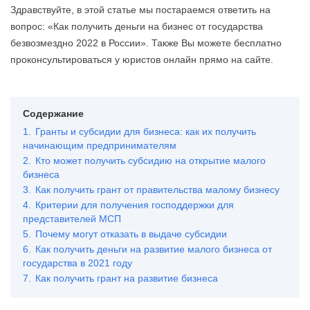
Здравствуйте, в этой статье мы постараемся ответить на
вопрос: «Как получить деньги на бизнес от государства
безвозмездно 2022 в России». Также Вы можете бесплатно
проконсультироваться у юристов онлайн прямо на сайте.
Содержание
1.
Гранты и субсидии для бизнеса: как их получить
начинающим предпринимателям
2.
Кто может получить субсидию на открытие малого
бизнеса
3.
Как получить грант от правительства малому бизнесу
4.
Критерии для получения господдержки для
представителей МСП
5.
Почему могут отказать в выдаче субсидии
6.
Как получить деньги на развитие малого бизнеса от
государства в 2021 году
7.
Как получить грант на развитие бизнеса