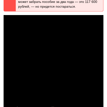
может забрать пособие за два года — это 117 600
рублей, — но придется постараться.