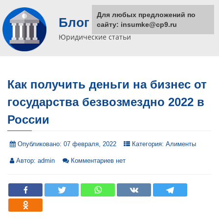
Для любых предложений по
Блог юриста
сайту: insumke@cp9.ru
Юридические статьи
Как получить деньги на бизнес от
государства безвозмездно 2022 в
России
Опубликовано:
07 февраля, 2022
Категория:
Алименты
Автор:
admin
Комментариев нет