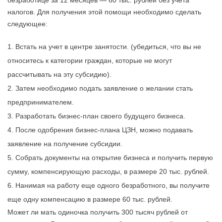
безработице за 12 месяцев — 60 тыс. рублей без учета
налогов. Для получения этой помощи необходимо сделать
следующее:
Встать на учет в центре занятости. (убедиться, что вы не
относитесь к категории граждан, которые не могут
рассчитывать на эту субсидию).
Затем необходимо подать заявление о желании стать
предпринимателем.
Разработать бизнес-план своего будущего бизнеса.
После одобрения бизнес-плана ЦЗН, можно подавать
заявление на получение субсидии.
Собрать документы на открытие бизнеса и получить первую
сумму, компенсирующую расходы, в размере 20 тыс. рублей.
Нанимая на работу еще одного безработного, вы получите
еще одну компенсацию в размере 60 тыс. рублей.
Может ли мать одиночка получить 300 тысяч рублей от