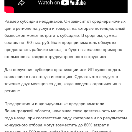
Размер субсидии неодинаков. Он зависит от среднерыночных
цен в регионе на услуги и товары, на которые потенциальный
бизнесмен может потратить субсидию. В среднем, сумма
составляет 60 тыс. руб. Если предприниматель обязуется
предоставить рабочие места, то будет выплачено примерно
столько же за каждого трудоустроенного сотрудника.
Для получения субсидии организации или ИП нужно подать
заявление в налоговую инспекцию. Сделать это следует в
течение двух месяцев со дня, когда введены ограничения в
регионе.
Предприятия и индивидуальные предприниматели
Ленинградской области, начавшие свою деятельность менее
года назад, при соответствии ряду критериев и по результатам
конкурсного отбора могут возместить до 80% затрат и