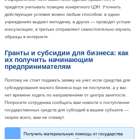
придётся учитывать позицию конкретного ЦЗН. Уточнить
действующие условия можно любым способом: в одних
учреждениях выдают методичку, в других — проводят устную
консультацию, в третьих отправляют самостоятельно изучать
образцы в интернете.
Гранты и субсидии для бизнеса: как
их получить начинающим
предпринимателям
Поэтому не стоит подавать заявку на учет, если средства для
субсидирования малого бизнеса еще не поступили, а у вас
нет времени ходить по направлениям от центра занятости.
Попросите сотрудника сообщить вам новости о поступлении
государственных средств для субсидий в вашем субъекте —
скорее всего, вам не откажут.
Получить материальную помощь от государства