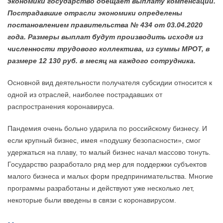
экономики государство обещает выплату компенсаций.
Пострадавшие отрасли экономики определены
постановлением правительства № 434 от 03.04.2020
года. Размеры выплат будут производить исходя из
численности трудового коллектива, из суммы МРОТ, в
размере 12 130 руб. в месяц на каждого сотрудника.
Основной вид деятельности получателя субсидии относится к
одной из отраслей, наиболее пострадавших от
распространения коронавируса.
Пандемия очень больно ударила по российскому бизнесу. И
если крупный бизнес, имея «подушку безопасности», смог
удержаться на плаву, то малый бизнес начал массово тонуть.
Государство разработало ряд мер для поддержки субъектов
малого бизнеса и малых форм предпринимательства. Многие
программы разработаны и действуют уже несколько лет,
некоторые были введены в связи с коронавирусом.