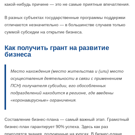
какой-нибудь причине — это не самые приятные впечатления.
В разных субъектах государственные программы поддержки
отличаются незначительно — в большинстве случаев только
суммой субсидии на открытие бизнеса.
Как получить грант на развитие
бизнеса
Место нахождения (место жительства и (или) место
осуществления деятельности в связи с применением
ПСН) получателя субсидии, его обособленных
подразделений находится в регионе, где введены
«коронавирусные» ограничения.
Составление бизнес-плана — самый важный этап. Грамотный
бизнес-план гарантирует 90% успеха. Здесь как раз
пригодятся знания, полученные на курсах. В бизнес-плане