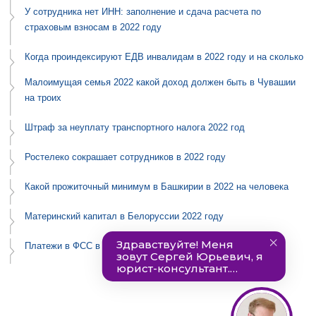
У сотрудника нет ИНН: заполнение и сдача расчета по
страховым взносам в 2022 году
Когда проиндексируют ЕДВ инвалидам в 2022 году и на сколько
Малоимущая семья 2022 какой доход должен быть в Чувашии
на троих
Штраф за неуплату транспортного налога 2022 год
Ростелеко сокрашает сотрудников в 2022 году
Какой прожиточный минимум в Башкирии в 2022 на человека
Материнский капитал в Белоруссии 2022 году
Платежи в ФСС в 2022 году реквизиты Москва