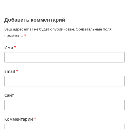
Добавить комментарий
Ваш адрес email не будет опубликован.
Обязательные поля
помечены
*
Имя
*
Email
*
Сайт
Комментарий
*