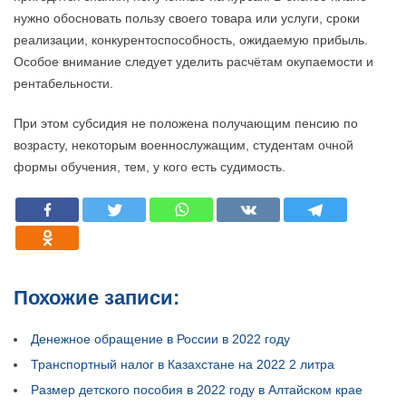
нужно обосновать пользу своего товара или услуги, сроки
реализации, конкурентоспособность, ожидаемую прибыль.
Особое внимание следует уделить расчётам окупаемости и
рентабельности.
При этом субсидия не положена получающим пенсию по
возрасту, некоторым военнослужащим, студентам очной
формы обучения, тем, у кого есть судимость.
Похожие записи:
Денежное обращение в России в 2022 году
Транспортный налог в Казахстане на 2022 2 литра
Размер детского пособия в 2022 году в Алтайском крае