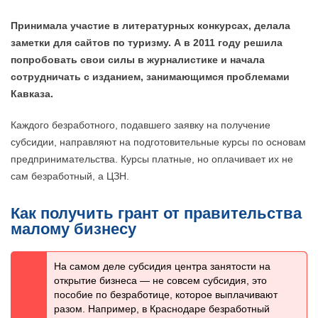
Принимала участие в литературных конкурсах, делала
заметки для сайтов по туризму. А в 2011 году решила
попробовать свои силы в журналистике и начала
сотрудничать с изданием, занимающимся проблемами
Кавказа.
Каждого безработного, подавшего заявку на получение
субсидии, направляют на подготовительные курсы по основам
предпринимательства. Курсы платные, но оплачивает их не
сам безработный, а ЦЗН.
Как получить грант от правительства
малому бизнесу
На самом деле субсидия центра занятости на
открытие бизнеса — не совсем субсидия, это
пособие по безработице, которое выплачивают
разом. Например, в Краснодаре безработный