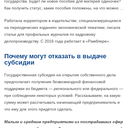
государства. Будет ли новое пособие для матерей одиночек?
Как получить статус, какие пособия положены, на что можно …
Работала корректором в издательстве, специализирующемся
на периодических изданиях экономической тематики, писала
статьи для профильных журналов по кадровому
делопроизводству. С 2016 года работает в «Рамблере».
Почему могут отказать в выдаче
субсидии
Государственная субсидия на открытие собственного дела
предполагает получение безвозмездной финансовой
поддержки из бюджета — регионального или федерального —
при соблюдении некоторых условий. Рассказываем, на какую
сумму может рассчитывать начинающий предприниматель и
что ему для этого придётся сделать.
Малым и средним предприятиям из пострадавших сфер