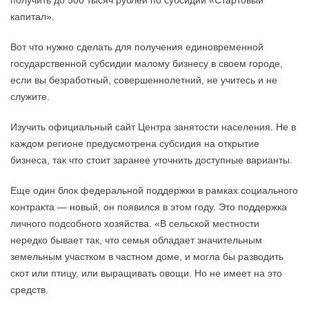
получить до 500 тысяч рублей по субсидии «Стартовый
капитал».
Вот что нужно сделать для получения единовременной
государственной субсидии малому бизнесу в своем городе,
если вы безработный, совершеннолетний, не учитесь и не
служите.
Изучить официальный сайт Центра занятости населения. Не в
каждом регионе предусмотрена субсидия на открытие
бизнеса, так что стоит заранее уточнить доступные варианты.
Еще один блок федеральной поддержки в рамках социального
контракта — новый, он появился в этом году. Это поддержка
личного подсобного хозяйства. «В сельской местности
нередко бывает так, что семья обладает значительным
земельным участком в частном доме, и могла бы разводить
скот или птицу, или выращивать овощи. Но не имеет на это
средств.