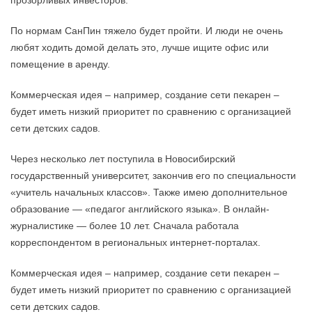
прозорливых инвесторов.
По нормам СанПин тяжело будет пройти. И люди не очень
любят ходить домой делать это, лучше ищите офис или
помещение в аренду.
Коммерческая идея – например, создание сети пекарен –
будет иметь низкий приоритет по сравнению с организацией
сети детских садов.
Через несколько лет поступила в Новосибирский
государственный университет, закончив его по специальности
«учитель начальных классов». Также имею дополнительное
образование — «педагог английского языка». В онлайн-
журналистике — более 10 лет. Сначала работала
корреспондентом в региональных интернет-порталах.
Коммерческая идея – например, создание сети пекарен –
будет иметь низкий приоритет по сравнению с организацией
сети детских садов.