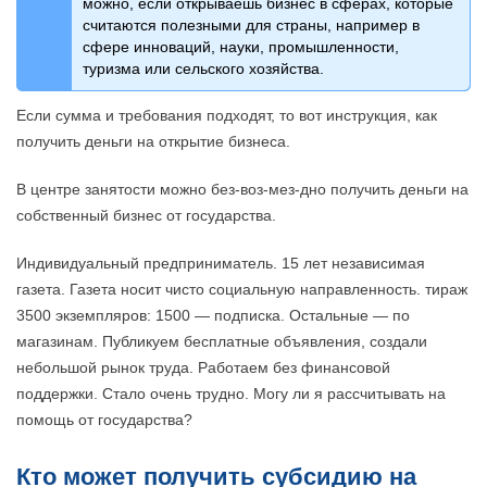
можно, если открываешь бизнес в сферах, которые
считаются полезными для страны, например в
сфере инноваций, науки, промышленности,
туризма или сельского хозяйства.
Если сумма и требования подходят, то вот инструкция, как
получить деньги на открытие бизнеса.
В центре занятости можно без-воз-мез-дно получить деньги на
собственный бизнес от государства.
Индивидуальный предприниматель. 15 лет независимая
газета. Газета носит чисто социальную направленность. тираж
3500 экземпляров: 1500 — подписка. Остальные — по
магазинам. Публикуем бесплатные объявления, создали
небольшой рынок труда. Работаем без финансовой
поддержки. Стало очень трудно. Могу ли я рассчитывать на
помощь от государства?
Кто может получить субсидию на