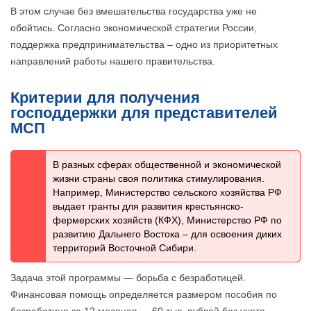
В этом случае без вмешательства государства уже не
обойтись. Согласно экономической стратегии России,
поддержка предпринимательства – одно из приоритетных
направлений работы нашего правительства.
Критерии для получения
господдержки для представителей
МСП
В разных сферах общественной и экономической
жизни страны своя политика стимулирования.
Например, Министерство сельского хозяйства РФ
выдает гранты для развития крестьянско-
фермерских хозяйств (КФХ), Министерство РФ по
развитию Дальнего Востока – для освоения диких
территорий Восточной Сибири.
Задача этой программы — борьба с безработицей.
Финансовая помощь определяется размером пособия по