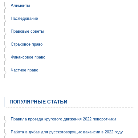
Алименты
Наследование
Правовые советы
Страховое право
Финансовое право
Частное право
ПОПУЛЯРНЫЕ СТАТЬИ
Правила проезда кругового движения 2022 поворотники
Работа в дубае для русскоговорящих вакансии в 2022 году