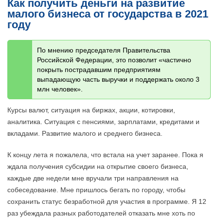
Как получить деньги на развитие
малого бизнеса от государства в 2021
году
По мнению председателя Правительства
Российской Федерации, это позволит «частично
покрыть пострадавшим предприятиям
выпадающую часть выручки и поддержать около 3
млн человек».
Курсы валют, ситуация на биржах, акции, котировки,
аналитика. Ситуация с пенсиями, зарплатами, кредитами и
вкладами. Развитие малого и среднего бизнеса.
К концу лета я пожалела, что встала на учет заранее. Пока я
ждала получения субсидии на открытие своего бизнеса,
каждые две недели мне вручали три направления на
собеседование. Мне пришлось бегать по городу, чтобы
сохранить статус безработной для участия в программе. Я 12
раз убеждала разных работодателей отказать мне хоть по