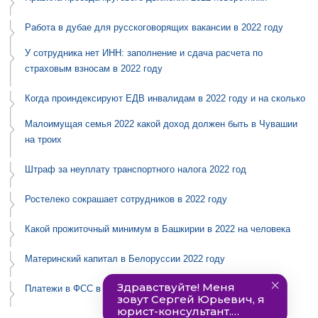
Работа в дубае для русскоговорящих вакансии в 2022 году
У сотрудника нет ИНН: заполнение и сдача расчета по
страховым взносам в 2022 году
Когда проиндексируют ЕДВ инвалидам в 2022 году и на сколько
Малоимущая семья 2022 какой доход должен быть в Чувашии
на троих
Штраф за неуплату транспортного налога 2022 год
Ростелеко сокрашает сотрудников в 2022 году
Какой прожиточный минимум в Башкирии в 2022 на человека
Материнский капитал в Белоруссии 2022 году
Платежи в ФСС в 2022 году реквизиты Москва