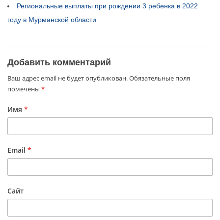
Региональные выплаты при рождении 3 ребенка в 2022
году в Мурманской области
Добавить комментарий
Ваш адрес email не будет опубликован.
Обязательные поля
помечены
*
Имя
*
Email
*
Сайт