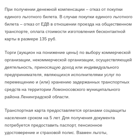
При получении денежной компенсации – отказ от покупки
единого льготного билета. В случае покупки единого льготного
билета – отказ от ЕДВ в отношении проезда на общественном
транспорте, оплата стоимости изготовления бесконтактной
карты в размере 135 руб.
Торги (аукцион на понижение цены) по выбору коммерческой
организации, некоммерческой организации, осуществляющей
деятельность, приносящую доход или индивидуального
предпринимателя, являющихся исполнителями услуг по
перемещению и (или) хранению задержанных транспортных
средств на территории Ломоносовского муниципального
района Ленинградской области.
Транспортная карта предоставляется органами соцзащиты
населения сроком на 5 лет. Для получения документа
потребуется предоставить паспорт, пенсионное
удостоверение и страховой полис. Взамен льготы,