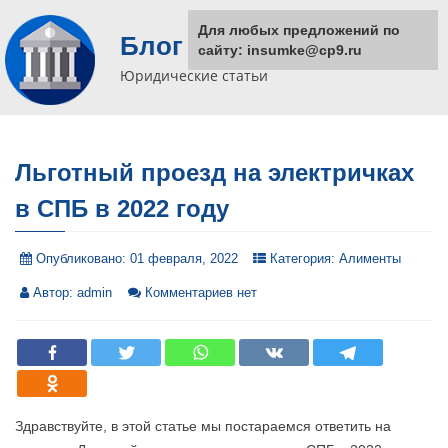
Для любых предложений по
Блог юриста
сайту: insumke@cp9.ru
Юридические статьи
Льготный проезд на электричках
в СПБ в 2022 году
Опубликовано:
01 февраля, 2022
Категория:
Алименты
Автор:
admin
Комментариев нет
Здравствуйте, в этой статье мы постараемся ответить на