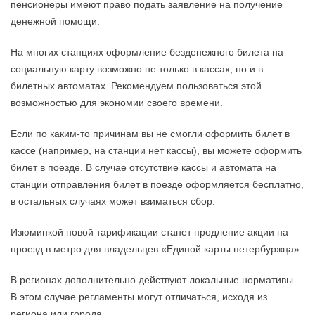
пенсионеры имеют право подать заявление на получение
денежной помощи.
На многих станциях оформление безденежного билета на
социальную карту возможно не только в кассах, но и в
билетных автоматах. Рекомендуем пользоваться этой
возможностью для экономии своего времени.
Если по каким-то причинам вы не смогли оформить билет в
кассе (например, на станции нет кассы), вы можете оформить
билет в поезде. В случае отсутствие кассы и автомата на
станции отправления билет в поезде оформляется бесплатно,
в остальных случаях может взиматься сбор.
Изюминкой новой тарификации станет продление акции на
проезд в метро для владельцев «Единой карты петербуржца».
В регионах дополнительно действуют локальные нормативы.
В этом случае регламенты могут отличаться, исходя из
региона или города.