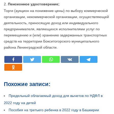
Пенсионное удостоверение;
Торги (аукцион на понижение цены) по выбору коммерческой
организации, некоммерческой организации, осуществляющей
деятельность, приносящую доход или индивидуального
предпринимателя, являющихся исполнителями услуг по
перемещению и (или) хранению задержанных транспортных
средств на территории Бокситогорского муниципального
района Ленинградской области.
Похожие записи:
Предельный облагаемый доход для вычетов по НДФЛ в
2022 году на детей
Пособия на третьего ребенка в 2022 году в Башкирии