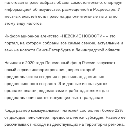
налоговая вправе выбрать объект самостоятельно, оперируя
информацией об имуществе, размещенной в Росреестре. У
местных властей есть право на дополнительные льготы по
этому виду налогов.
Информационное агентство «НЕВСКИЕ НОВОСТИ» – это
портал, на котором собраны все самые свежие, актуальные и
важные новости Санкт-Петербурга и Ленинградской области.
Начиная с 2020 года Пенсионный фонд России запускает
новый сервис информирования, через который
предоставляются сведения о россиянах, достигших
предпенсионного возраста. Эти данные используются
органами власти, ведомствами и работодателями для
предоставления соответствующих льгот гражданам.
Когда размер коммунальных платежей составляет более 22%
от доходов пенсионера, предоставляется субсидия. Размер ее
рассчитывают исходя из действующих на территории региона,