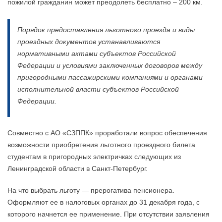
пожилой гражданин может преодолеть бесплатно – 200 км.
Порядок предоставления льготного проезда и виды
проездных документов устанавливаются
нормативными актами субъектов Российской
Федерации и условиями заключенных договоров между
пригородными пассажирскими компаниями и органами
исполнительной власти субъектов Российской
Федерации.
Совместно с АО «СЗППК» проработали вопрос обеспечения
возможности приобретения льготного проездного билета
студентам в пригородных электричках следующих из
Ленинградской области в Санкт-Петербург.
На что выбрать льготу — прерогатива пенсионера.
Оформляют ее в налоговых органах до 31 декабря года, с
которого начнется ее применение. При отсутствии заявления