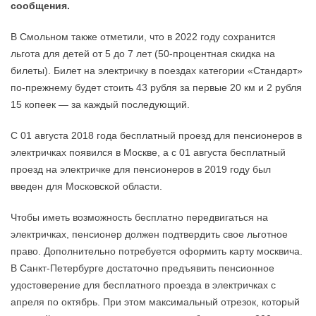
сообщения.
В Смольном также отметили, что в 2022 году сохранится
льгота для детей от 5 до 7 лет (50-процентная скидка на
билеты). Билет на электричку в поездах категории «Стандарт»
по-прежнему будет стоить 43 рубля за первые 20 км и 2 рубля
15 копеек — за каждый последующий.
С 01 августа 2018 года бесплатный проезд для пенсионеров в
электричках появился в Москве, а с 01 августа бесплатный
проезд на электричке для пенсионеров в 2019 году был
введен для Московской области.
Чтобы иметь возможность бесплатно передвигаться на
электричках, пенсионер должен подтвердить свое льготное
право. Дополнительно потребуется оформить карту москвича.
В Санкт-Петербурге достаточно предъявить пенсионное
удостоверение для бесплатного проезда в электричках с
апреля по октябрь. При этом максимальный отрезок, который