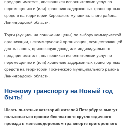
предпринимателя, являющихся исполнителями услуг по
перемещению и (или) хранению задержанных транспортных
средств на территории Кировского муниципального района
Ленинградской области.
Торги (аукцион на понижение цены) по выбору коммерческой
организации, некоммерческой организации, осуществляющей
деятельность, приносящую доход или индивидуального
предпринимателя, являющихся исполнителями услуг по
перемещению и (или) хранению задержанных транспортных
средств на территории Тосненского муниципального района
Ленинградской области.
Ночному транспорту на Новый год
быть!
Шесть льготных категорий жителей Петербурга смогут
пользоваться правом бесплатного круглогодичного
проезда в железнодорожном транспорте пригородного