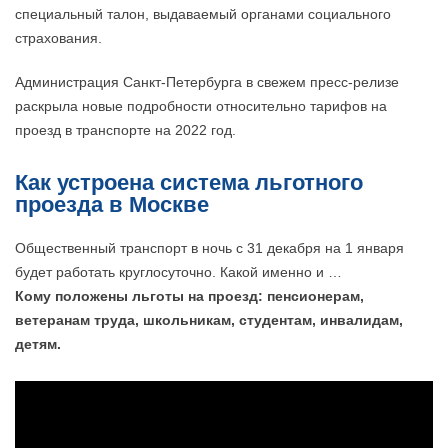
специальный талон, выдаваемый органами социального
страхования.
Администрация Санкт-Петербурга в свежем пресс-релизе
раскрыла новые подробности относительно тарифов на
проезд в транспорте на 2022 год.
Как устроена система льготного
проезда в Москве
Общественный транспорт в ночь с 31 декабря на 1 января
будет работать круглосуточно. Какой именно и …
Кому положены льготы на проезд: пенсионерам,
ветеранам труда, школьникам, студентам, инвалидам,
детям.