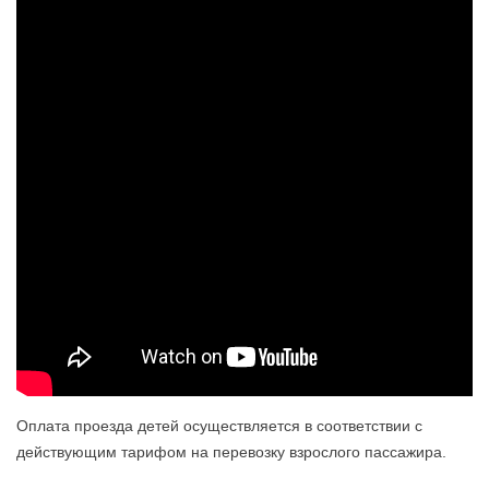
Оплата проезда детей осуществляется в соответствии с
действующим тарифом на перевозку взрослого пассажира.