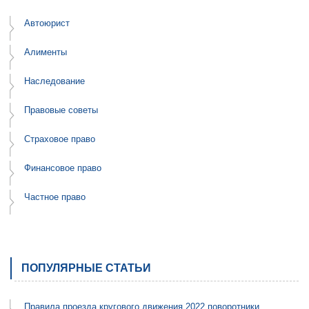
Автоюрист
Алименты
Наследование
Правовые советы
Страховое право
Финансовое право
Частное право
ПОПУЛЯРНЫЕ СТАТЬИ
Правила проезда кругового движения 2022 поворотники