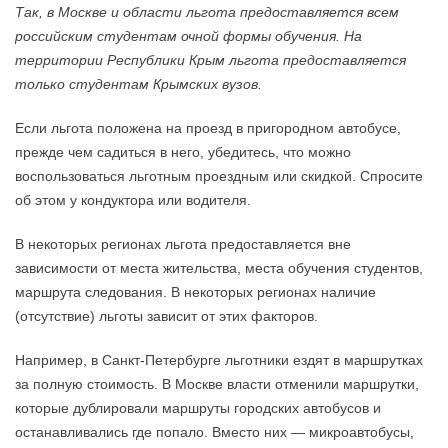
Так, в Москве и области льгота предоставляется всем
российским студентам очной формы обучения. На
территории Республики Крым льгота предоставляется
только студентам Крымских вузов.
Если льгота положена на проезд в пригородном автобусе,
прежде чем садиться в него, убедитесь, что можно
воспользоваться льготным проездным или скидкой. Спросите
об этом у кондуктора или водителя.
В некоторых регионах льгота предоставляется вне
зависимости от места жительства, места обучения студентов,
маршрута следования. В некоторых регионах наличие
(отсутствие) льготы зависит от этих факторов.
Например, в Санкт-Петербурге льготники ездят в маршрутках
за полную стоимость. В Москве власти отменили маршрутки,
которые дублировали маршруты городских автобусов и
останавливались где попало. Вместо них — микроавтобусы,