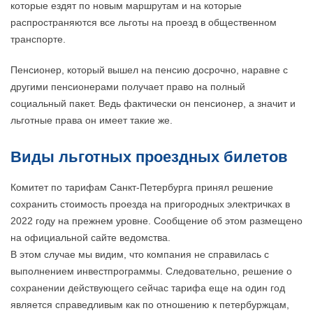
которые ездят по новым маршрутам и на которые
распространяются все льготы на проезд в общественном
транспорте.
Пенсионер, который вышел на пенсию досрочно, наравне с
другими пенсионерами получает право на полный
социальный пакет. Ведь фактически он пенсионер, а значит и
льготные права он имеет такие же.
Виды льготных проездных билетов
Комитет по тарифам Санкт-Петербурга принял решение
сохранить стоимость проезда на пригородных электричках в
2022 году на прежнем уровне. Сообщение об этом размещено
на официальной сайте ведомства.
В этом случае мы видим, что компания не справилась с
выполнением инвестпрограммы. Следовательно, решение о
сохранении действующего сейчас тарифа еще на один год
является справедливым как по отношению к петербуржцам,