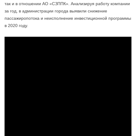
так и в отношении АО «СЗППК». Анализируя работу компании
за год, в администрации города выявили снижение
пассажиропотока и неисполнение инвестиционной программы
в 2020 году.