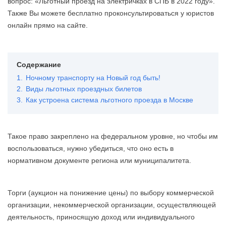
вопрос: «Льготный проезд на электричках в СПБ в 2022 году».
Также Вы можете бесплатно проконсультироваться у юристов
онлайн прямо на сайте.
Содержание
1.
Ночному транспорту на Новый год быть!
2.
Виды льготных проездных билетов
3.
Как устроена система льготного проезда в Москве
Такое право закреплено на федеральном уровне, но чтобы им
воспользоваться, нужно убедиться, что оно есть в
нормативном документе региона или муниципалитета.
Торги (аукцион на понижение цены) по выбору коммерческой
организации, некоммерческой организации, осуществляющей
деятельность, приносящую доход или индивидуального