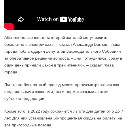
Абсолютно все шесть категорий жителей могут ездить
бесплатно в электричках», – сказал Александр Беглов. Глава
города поблагодарил депутатов Законодательного Собрания
за оперативное решение вопроса. «Они потрудились, сразу в
один день приняли Закон в трёх чтениях», – сказал глава
города.
Льгота на бесплатный проезд может предусматриваться как
федеральными законами, так и нормативными актами
субъекта федерации.
Кроме того, в 2022 году сохранится льгота для детей от 5 до 7
лет. Для них установлена 50-процентная скидка на билеты на
все пригородные поезда.