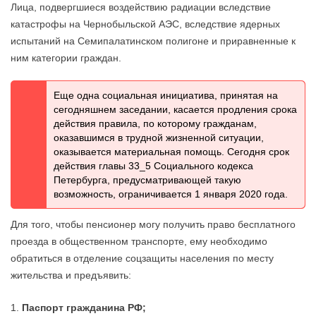
Лица, подвергшиеся воздействию радиации вследствие
катастрофы на Чернобыльской АЭС, вследствие ядерных
испытаний на Семипалатинском полигоне и приравненные к
ним категории граждан.
Еще одна социальная инициатива, принятая на
сегодняшнем заседании, касается продления срока
действия правила, по которому гражданам,
оказавшимся в трудной жизненной ситуации,
оказывается материальная помощь. Сегодня срок
действия главы 33_5 Социального кодекса
Петербурга, предусматривающей такую
возможность, ограничивается 1 января 2020 года.
Для того, чтобы пенсионер могу получить право бесплатного
проезда в общественном транспорте, ему необходимо
обратиться в отделение соцзащиты населения по месту
жительства и предъявить:
Паспорт гражданина РФ;