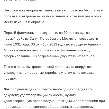
Некоторые категории льготников имеют право на бесплатный
проезд в электричке — на постоянной основе или раз в год к
месту лечения и обратно.
Первый фирменный поезд появился 90 лет назад: свой
первый рейс из Санкт-Петербурга в Москву он совершил в
июне 1931 года. 30 октября 2013 года по маршруту Адлер –
Москва в первый рейс отправился фирменный поезд,
сформированный из современных двухэтажных вагонов.
Также с началом транспортной реформы планируется
упразднить пригородные тарифы с учетом километража
поездок.
Для получения данной льготы необходимо предъявить
документ, удостоверяющий личность, бумагу,
удостоверяющую право получения скидки и преференции при
перемещении пенсионера общественным транспортом,