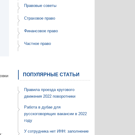
Правовые советы
Страховое право
Финансовое право
Частное право
ПОПУЛЯРНЫЕ СТАТЬИ
овки
Правила проезда кругового
движения 2022 поворотники
Работа в дубае для
русскоговорящих вакансии в 2022
году
У сотрудника нет ИНН: заполнение
я;