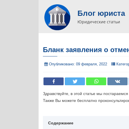
Блог юриста
Юридические статьи
Бланк заявления о отм
Опубликовано:
09 февраля, 2022
Катего
Здравствуйте, в этой статье мы постараемс
Также Вы можете бесплатно проконсультиров
Содержание