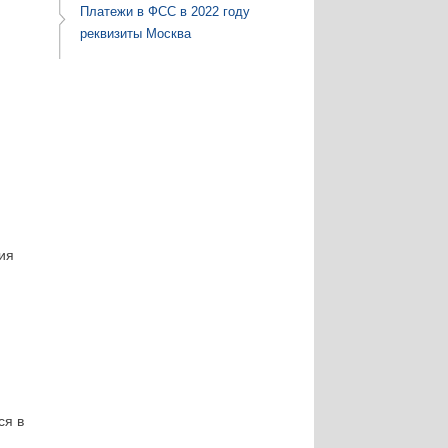
Платежи в ФСС в 2022 году
реквизиты Москва
ия
ся в