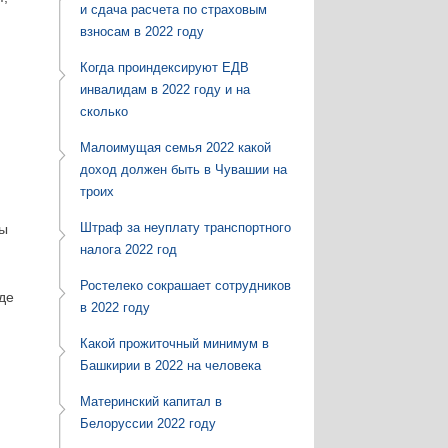
и сдача расчета по страховым
взносам в 2022 году
Когда проиндексируют ЕДВ
инвалидам в 2022 году и на
сколько
Малоимущая семья 2022 какой
доход должен быть в Чувашии на
троих
Штраф за неуплату транспортного
ды
налога 2022 год
Ростелеко сокрашает сотрудников
уде
в 2022 году
Какой прожиточный минимум в
Башкирии в 2022 на человека
Материнский капитал в
Белоруссии 2022 году