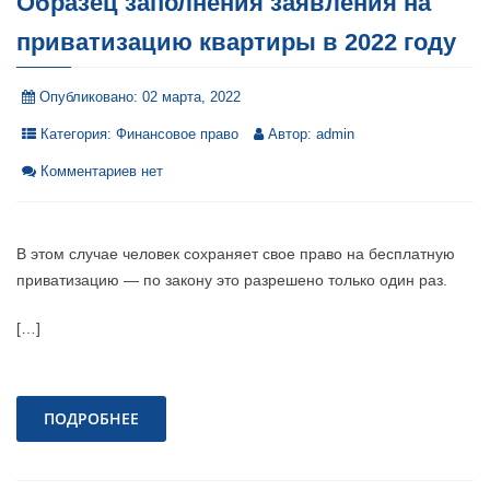
Образец заполнения заявления на
приватизацию квартиры в 2022 году
Опубликовано:
02 марта, 2022
Категория:
Финансовое право
Автор:
admin
Комментариев нет
В этом случае человек сохраняет свое право на бесплатную
приватизацию — по закону это разрешено только один раз.
[…]
ПОДРОБНЕЕ