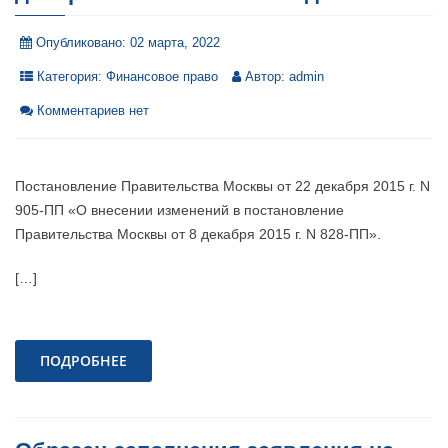
Опубликовано:
02 марта, 2022
Категория:
Финансовое право
Автор:
admin
Комментариев нет
Постановление Правительства Москвы от 22 декабря 2015 г. N
905-ПП «О внесении изменений в постановление
Правительства Москвы от 8 декабря 2015 г. N 828-ПП».
[…]
ПОДРОБНЕЕ