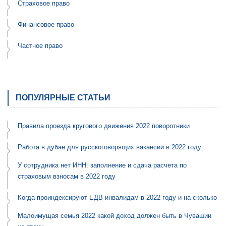
Страховое право
Финансовое право
Частное право
ПОПУЛЯРНЫЕ СТАТЬИ
Правила проезда кругового движения 2022 поворотники
Работа в дубае для русскоговорящих вакансии в 2022 году
У сотрудника нет ИНН: заполнение и сдача расчета по
страховым взносам в 2022 году
Когда проиндексируют ЕДВ инвалидам в 2022 году и на сколько
Малоимущая семья 2022 какой доход должен быть в Чувашии