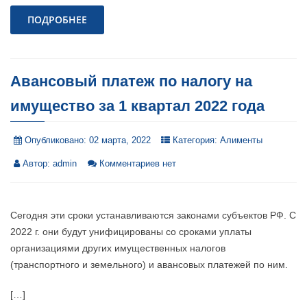
ПОДРОБНЕЕ
Авансовый платеж по налогу на
имущество за 1 квартал 2022 года
Опубликовано:
02 марта, 2022
Категория:
Алименты
Автор:
admin
Комментариев нет
Сегодня эти сроки устанавливаются законами субъектов РФ. С
2022 г. они будут унифицированы со сроками уплаты
организациями других имущественных налогов
(транспортного и земельного) и авансовых платежей по ним.
[…]