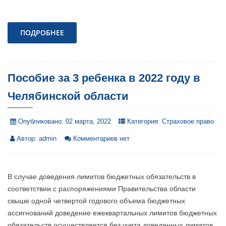
ПОДРОБНЕЕ
Пособие за 3 ребенка в 2022 году в
Челябинской области
Опубликовано:
02 марта, 2022
Категория:
Страховое право
Автор:
admin
Комментариев нет
В случае доведения лимитов бюджетных обязательств в
соответствии с распоряжениями Правительства области
свыше одной четвертой годового объема бюджетных
ассигнований доведение ежеквартальных лимитов бюджетных
обязательств осуществляется без учета доведенных лимитов