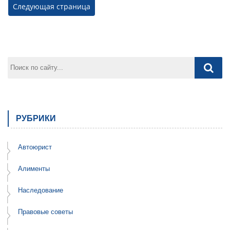
Следующая страница
РУБРИКИ
Автоюрист
Алименты
Наследование
Правовые советы