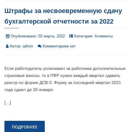
Штрафы за несвоевременную сдачу
бухгалтерской отчетности за 2022
Опубликовано:
02 марта, 2022
Категория:
Алименты
Автор:
admin
Комментариев нет
Если работодатель уплачивает за работника дополнительные
страховые взносы, то в ПФР нужно каждый квартал сдавать
реестр по форме ДСВ-3. Форму за последний квартал 2021
года сдают до 20 января.
[…]
ПОДРОБНЕЕ