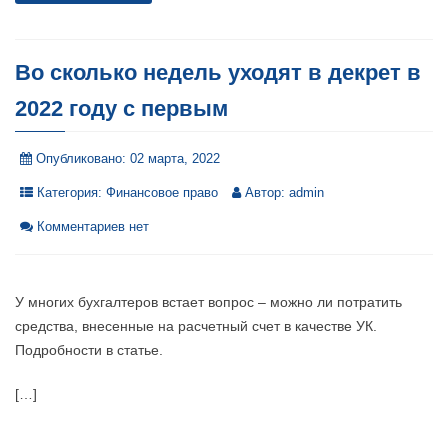
Во сколько недель уходят в декрет в
2022 году с первым
Опубликовано:
02 марта, 2022
Категория:
Финансовое право
Автор:
admin
Комментариев нет
У многих бухгалтеров встает вопрос – можно ли потратить
средства, внесенные на расчетный счет в качестве УК.
Подробности в статье.
[…]