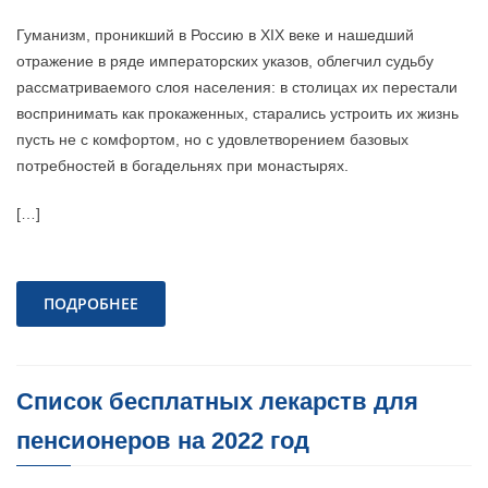
Гуманизм, проникший в Россию в XIX веке и нашедший
отражение в ряде императорских указов, облегчил судьбу
рассматриваемого слоя населения: в столицах их перестали
воспринимать как прокаженных, старались устроить их жизнь
пусть не с комфортом, но с удовлетворением базовых
потребностей в богадельнях при монастырях.
[…]
ПОДРОБНЕЕ
Список бесплатных лекарств для
пенсионеров на 2022 год