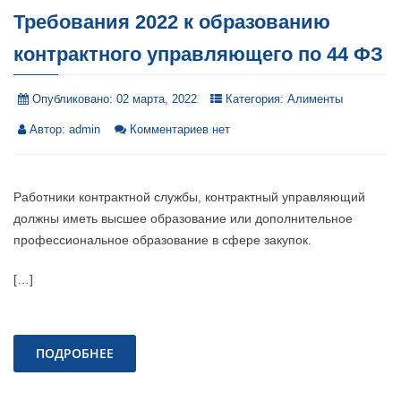
Требования 2022 к образованию
контрактного управляющего по 44 ФЗ
Опубликовано:
02 марта, 2022
Категория:
Алименты
Автор:
admin
Комментариев нет
Работники контрактной службы, контрактный управляющий
должны иметь высшее образование или дополнительное
профессиональное образование в сфере закупок.
[…]
ПОДРОБНЕЕ