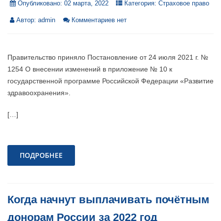
Опубликовано:
02 марта, 2022
Категория:
Страховое право
Автор:
admin
Комментариев нет
Правительство приняло Постановление от 24 июля 2021 г. №
1254 О внесении изменений в приложение № 10 к
государственной программе Российской Федерации «Развитие
здравоохранения».
[…]
ПОДРОБНЕЕ
Когда начнут выплачивать почётным
донорам России за 2022 год