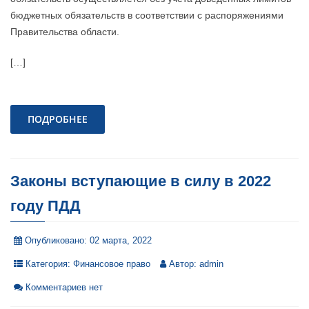
бюджетных обязательств в соответствии с распоряжениями
Правительства области.
[…]
ПОДРОБНЕЕ
Законы вступающие в силу в 2022
году ПДД
Опубликовано:
02 марта, 2022
Категория:
Финансовое право
Автор:
admin
Комментариев нет